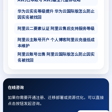
AWS日本账号 AWS最全代金券攻略
华为云实名等级提升 华为云国际版怎么防止
因实名被找回
阿里云二要素认证 阿里云售后支持服务等级
阿里云主账号开户 个人博客阿里云充值低成
本维护
阿里云账号出售 阿里云国际版怎么防止因实
名被找回
在线咨询
如果你需要开通注册、迁移部署或资源优化，可以直接
点击按钮发起咨询。