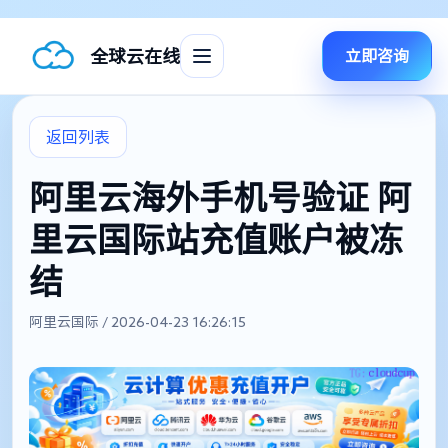
全球云在线
立即咨询
返回列表
阿里云海外手机号验证 阿
里云国际站充值账户被冻
结
阿里云国际 / 2026-04-23 16:26:15