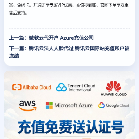
案、免绑卡。开通即享专属VIP优惠、充值秒到账、官网下单享双重
售后支持。
上一篇：微软云代开户 Azure充值公司
下一篇：腾讯云法人人脸代过 腾讯云国际站充值账户被
冻结