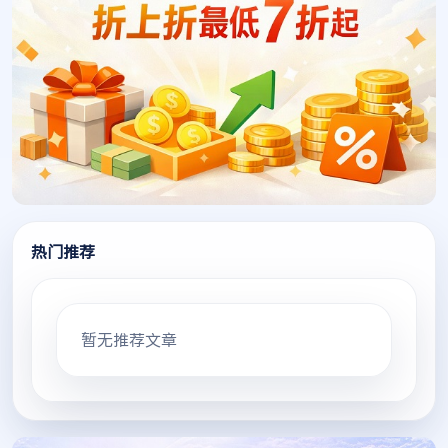
热门推荐
暂无推荐文章