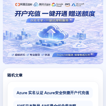
随机文章
Azure 实名认证 Azure安全快捷开户代充值