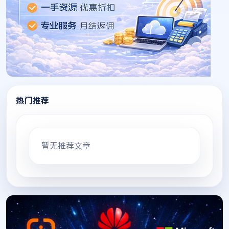
热门推荐
暂无推荐文章