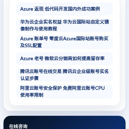
Azure 返现 低代码开发国内外成功案例
华为云企业实名权益 华为云国际站自定义镜
像制作与使用教程
Azure 账单号 零度云Azure国际站账号购买
及SSL配置
Azure 老号 微软云分销商如何提高留存率
腾讯云账号在线交易 腾讯云企业级账号实名
认证步骤
阿里云账号安全保护 免费阿里云账号CPU
使用率限制
在线咨询