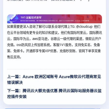
如果需要更深入咨询了解可以联系全球代理上
TG: @cloudcup 他们
在云平台领域有更专业的知识和建议，他们有国际阿里云，国际腾讯
云，国际华为云，aws亚马逊，谷歌云一级代理的渠道，微软云开户
充值。oss防风控上传加密系统。客服1V1服务，支持免实名、免备
案、免绑卡。开通即享专属VIP优惠、充值秒到账、官网下单享双重
售后支持。
上一篇：Azure 欧洲区域账号 Azure微软云代理商常见
错误解决
下一篇：腾讯云大额充值优惠 腾讯云国际站服务器云监
控插件安装