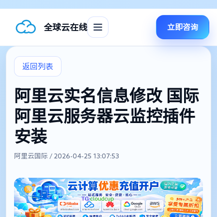
全球云在线
立即咨询
返回列表
阿里云实名信息修改 国际
阿里云服务器云监控插件
安装
阿里云国际 / 2026-04-25 13:07:53