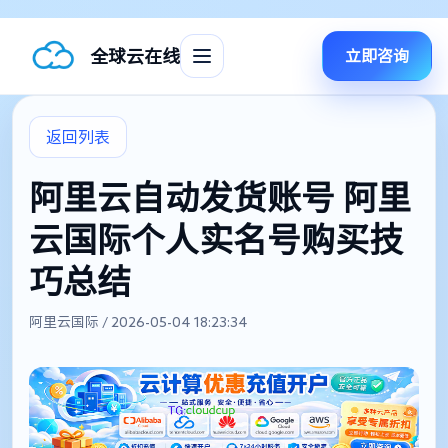
全球云在线
立即咨询
返回列表
阿里云自动发货账号 阿里
云国际个人实名号购买技
巧总结
阿里云国际 / 2026-05-04 18:23:34