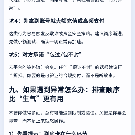
常”。
坑4：刚拿到账号就大额充值或高频支付
这类行为容易触发反欺诈或资金安全策略。建议循序渐进，
先做小额测试，确认一切正常再加速。
坑5：对方承诺“包过/包不封”
云平台的策略随时会变。任何“保证不封”的话都建议打
个折扣。你要的是可验证的合规交付，而不是听故事。
九、如果遇到异常怎么办：排查顺序
比“生气”更有用
不管你做得多细，总有可能遇到限制或验证。关键是你要会
排查，而不是上来就怒操作。
1）先看提示：到底卡在什么环节