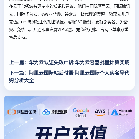
在云平台领域有更专业的知识和建议，他们有国际阿里云，国际腾讯
云，国际华为云，aws亚马逊，谷歌云一级代理的渠道，微软云开户
充值。oss防风控上传加密系统。客服1V1服务，支持免实名、免备
案、免绑卡。开通即享专属VIP优惠、充值秒到账、官网下单享双重
售后支持。
上一篇：华为云认证失败申诉 华为云容器批量计算实践
下一篇：阿里云国际站后付费 阿里云国际个人实名号代
购分析大全