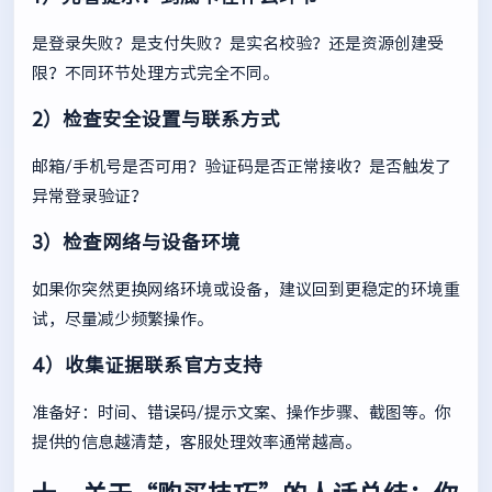
是登录失败？是支付失败？是实名校验？还是资源创建受
限？不同环节处理方式完全不同。
2）检查安全设置与联系方式
邮箱/手机号是否可用？验证码是否正常接收？是否触发了
异常登录验证？
3）检查网络与设备环境
如果你突然更换网络环境或设备，建议回到更稳定的环境重
试，尽量减少频繁操作。
4）收集证据联系官方支持
准备好：时间、错误码/提示文案、操作步骤、截图等。你
提供的信息越清楚，客服处理效率通常越高。