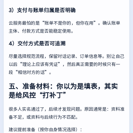
3）支付与账单归属是否明确
云服务最怕的是“账单不是你的，但你在用”。确认账单
主体、付款方式是否能稳定使用。
4）交付方式是否可追溯
尽量选择规范流程，保留对话记录、订单信息等。别让自己
以后“理论上应该有凭证”，然后真正需要的时候只有一
段“相信对方的话”。
五、准备材料：你以为是填表，其实
是给风控“打补丁”
很多人实名通过了，后续才发现问题。原因通常是：资料准
备不足，或资料与后续行为不匹配。
建议提前准备（按你自身情况选择）：