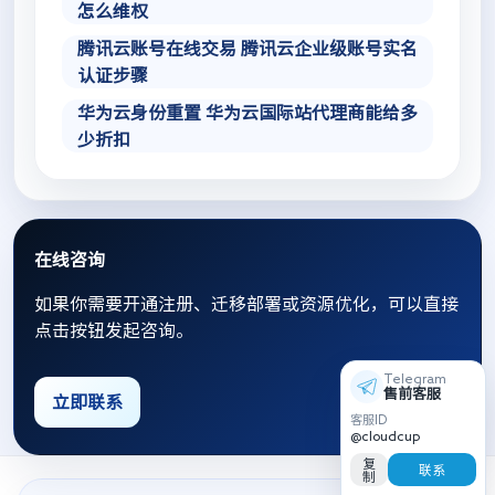
怎么维权
腾讯云账号在线交易 腾讯云企业级账号实名
认证步骤
华为云身份重置 华为云国际站代理商能给多
少折扣
在线咨询
如果你需要开通注册、迁移部署或资源优化，可以直接
点击按钮发起咨询。
Telegram
售前客服
立即联系
客服ID
@cloudcup
复
联系
制