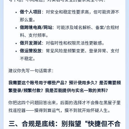
做个人项目
：对安全和稳定性要求高，但可能资源不
那么重。
做跨境电商/网站
：可能涉及域名解析、备案/合规材
料、支付频率。
做开发测试
：对临时性和权限灵活性更敏感。
做运营投放
：常见风险是频繁变更、登录异常、支付
不稳定。
建议你先写一句话需求：
我需要这个账号用于哪些产品？预计使用多久？是否需要频
繁登录/频繁付款？我是否能提供与实名一致的资料？
你把这四个问题回答出来，后面的选择才不会像在黑屋子里
找遥控器——摸得到算运气，摸不到就开始怀疑人生。
三、合规是底线：别指望“快捷但不合