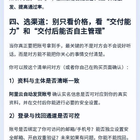
发、提高通过率
。
四、选渠道：别只看价格，看“交付能
力”和“交付后能否自主管理”
当你真正要把账号拿到手，最关键的不是对方会不会说好听
话，而是对方能不能把你关心的事情交付清楚。
你可以按这个清单问对方（或者你自己在购买页面确认）：
1）资料与主体是否清晰一致
阿里云自动发货账号
确认实名信息是否可对应到你的真实
资料，并在交付后你能进行必要的安全设置。
2）登录与找回通道是否可控
账号是否绑定了你可访问的邮箱/手机号？能否独立设置安
全邮箱、开启双重验证？未来如果有问题，你能不能找回。