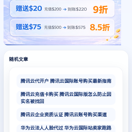
随机文章
腾讯云代开户 腾讯云国际账号购买最新指南
腾讯云充值卡购买 腾讯云国际版怎么防止因
实名被找回
腾讯云企业资质认证 腾讯云账号购买渠道
华为云法人人脸代过 华为云国际站卖家跑路