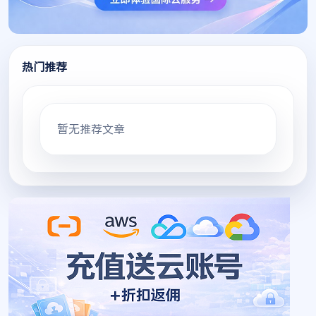
热门推荐
暂无推荐文章