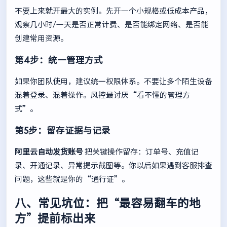
不要上来就开最大的实例。先开一个小规格或低成本产品，
观察几小时/一天是否正常计费、是否能绑定网络、是否能
创建常用资源。
第4步：统一管理方式
如果你团队使用，建议统一权限体系。不要让多个陌生设备
混着登录、混着操作。风控最讨厌“看不懂的管理方
式”。
第5步：留存证据与记录
阿里云自动发货账号
把关键操作留存：订单号、充值记
录、开通记录、异常提示截图等。你以后如果遇到客服排查
问题，这些就是你的“通行证”。
八、常见坑位：把“最容易翻车的地
方”提前标出来