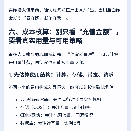
在你投入使用前，确认账务能正常出具/导出。否则后面你
会发现“云在跑，账单在哭”。
六、成本核算：别只看“充值金额”，
要看真实用量与可用策略
很多人买账号的心理预期是：“便宜就是赚”。但云计算
是用量计费，再便宜也可能被用量反噬。
1. 先估算使用结构：计算、存储、带宽、请求
不同业务的费用构成差异巨大。你可以先按大致比例估：
云服务器/容器：关注运行时长与实例规格
存储（COS）：关注容量与访问频率
CDN/网络：关注出网流量、回源情况
数据库：关注读写量与实例类型