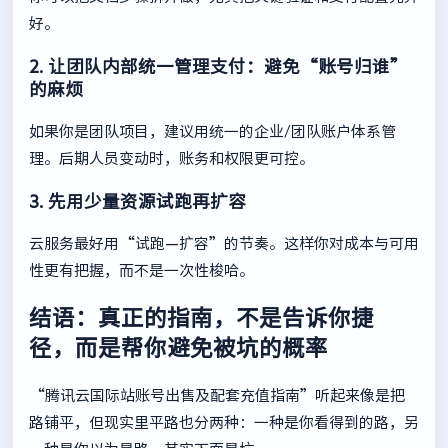
好。
2. 让团队内部统一管理支付：避免“账号归谁”
的麻烦
如果你是团队项目，建议用统一的企业/团队账户体系管
理。后期人员变动时，账务和权限更可控。
3. 先用少量资源试跑再扩容
云服务最好用“试跑—扩容”的节奏。这样你对成本与可用
性更有把握，而不是一次性梭哈。
结语：真正的指南，不是告诉你捷
径，而是帮你避免被坑的概率
“腾讯云国际站账号出售及配套充值指南”听起来像是把
路铺平，但现实里平路也分两种：一种是你看得到的路，另