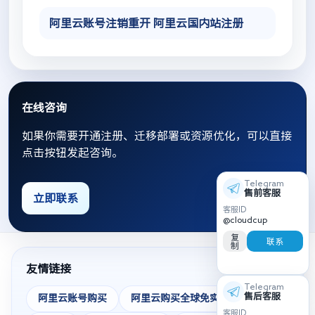
阿里云账号注销重开 阿里云国内站注册
在线咨询
如果你需要开通注册、迁移部署或资源优化，可以直接
点击按钮发起咨询。
Telegram
售前客服
立即联系
客服ID
@cloudcup
复
联系
制
友情链接
Telegram
售后客服
阿里云账号购买
阿里云购买全球免实名
客服ID