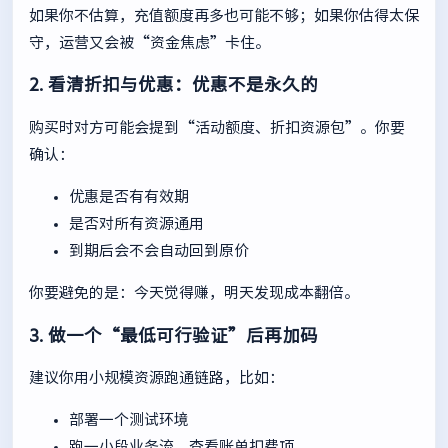
如果你不估算，充值额度再多也可能不够；如果你估得太保
守，运营又会被“资金焦虑”卡住。
2. 看清折扣与优惠：优惠不是永久的
购买时对方可能会提到“活动额度、折扣资源包”。你要
确认：
优惠是否有有效期
是否对所有资源通用
到期后会不会自动回到原价
你要避免的是：今天觉得赚，明天发现成本翻倍。
3. 做一个“最低可行验证”后再加码
建议你用小规模资源跑通链路，比如：
部署一个测试环境
跑一小段业务流，查看账单扣费项