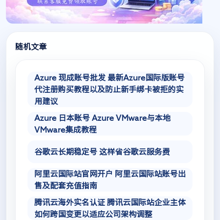
随机文章
Azure 现成账号批发 最新Azure国际版账号
代注册购买教程以及防止新手绑卡被拒的实
用建议
Azure 日本账号 Azure VMware与本地
VMware集成教程
谷歌云长期稳定号 这样省谷歌云服务费
阿里云国际站官网开户 阿里云国际站账号出
售及配套充值指南
腾讯云海外实名认证 腾讯云国际站企业主体
如何跨国变更以适应公司架构调整