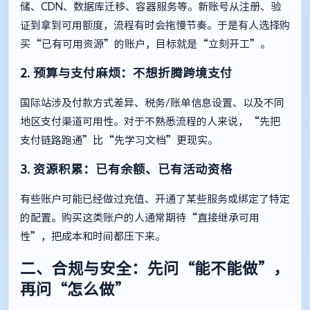
储、CDN、数据库迁移、容器服务等。新账号从注册、验
证到拿到可用额度，流程有时会拖慢节奏。于是有人选择购
买“已有可用资源”的账户，目标就是“立刻开工”。
2. 预算与支付麻烦：不想折腾跨境支付
国际站涉及付款方式差异、税务/账单信息设置、以及不同
地区支付渠道可用性。对于不熟悉流程的人来说，“先把
支付链路跑通”比“先学习文档”更现实。
3. 资源积累：已有余额、已有活动资格
有些账户可能已经做过充值、开通了某些服务或绑定了特定
的配置。购买这类账户的人通常期待“直接继承可用
性”，把成本和时间都压下来。
二、合规与安全：先问“能不能做”，
再问“怎么做”