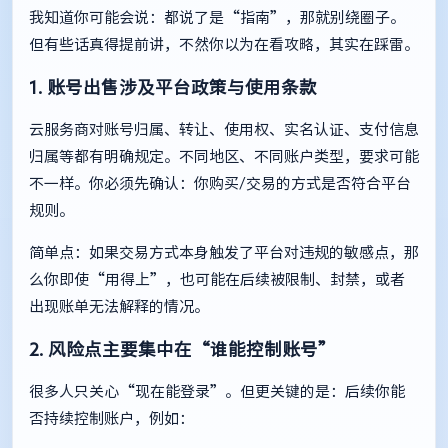
我知道你可能会说：都说了是“指南”，那就别绕圈子。
但有些话真得提前讲，不然你以为在看攻略，其实在踩雷。
1. 账号出售涉及平台政策与使用条款
云服务商对账号归属、转让、使用权、实名认证、支付信息
归属等都有明确规定。不同地区、不同账户类型，要求可能
不一样。你必须先确认：你购买/交易的方式是否符合平台
规则。
简单点：如果交易方式本身触发了平台对违规的敏感点，那
么你即使“用得上”，也可能在后续被限制、封禁，或者
出现账单无法解释的情况。
2. 风险点主要集中在“谁能控制账号”
很多人只关心“现在能登录”。但更关键的是：后续你能
否持续控制账户，例如：