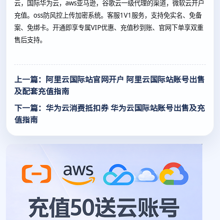
云，国际华为云，aws亚马逊，谷歌云一级代理的渠道，微软云开户
充值。oss防风控上传加密系统。客服1V1服务，支持免实名、免备
案、免绑卡。开通即享专属VIP优惠、充值秒到账、官网下单享双重
售后支持。
上一篇：阿里云国际站官网开户 阿里云国际站账号出售
及配套充值指南
下一篇：华为云消费抵扣券 华为云国际站账号出售及充
值指南