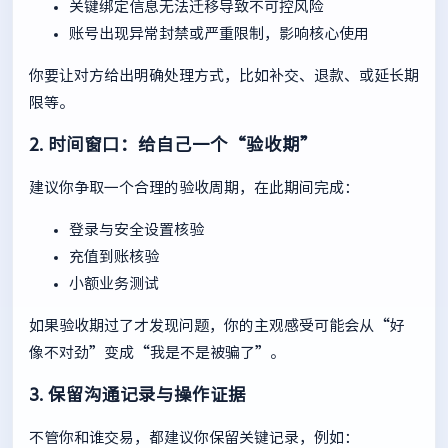
关键绑定信息无法迁移导致不可控风险
账号出现异常封禁或严重限制，影响核心使用
你要让对方给出明确处理方式，比如补交、退款、或延长期
限等。
2. 时间窗口：给自己一个“验收期”
建议你争取一个合理的验收周期，在此期间完成：
登录与安全设置核验
充值到账核验
小额业务测试
如果验收期过了才发现问题，你的主观感受可能会从“好
像不对劲”变成“我是不是被骗了”。
3. 保留沟通记录与操作证据
不管你和谁交易，都建议你保留关键记录，例如：