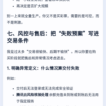
再决定是否扩大规模
别一上来就全量生产。你又不是买彩票，需要的是可控，而
不是刺激。
七、风控与售后：把“失败预案”写进
交易条件
我见过太多“交易很愉快、后期不愉快”。所以你要在购
买阶段就把售后和异常情况考虑进去。
1. 明确异常定义：什么情况算交付失败
例如：
交付后无法登录或无法完成安全验证
腾讯云风险核验处理
余额充值未到账或到账后无法用
于指定服务