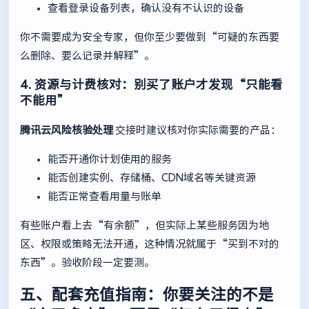
查看登录设备列表，确认没有不认识的设备
你不需要成为安全专家，但你至少要做到“可疑的东西要
么删除、要么记录并解释”。
4. 资源与计费核对：别买了账户才发现“只能看
不能用”
腾讯云风险核验处理
交接时建议核对你实际需要的产品：
能否开通你计划使用的服务
能否创建实例、存储桶、CDN域名等关键资源
能否正常查看用量与账单
有些账户看上去“有余额”，但实际上某些服务因为地
区、权限或策略无法开通，这种情况就属于“买到不对的
东西”。验收阶段一定要测。
五、配套充值指南：你要关注的不是