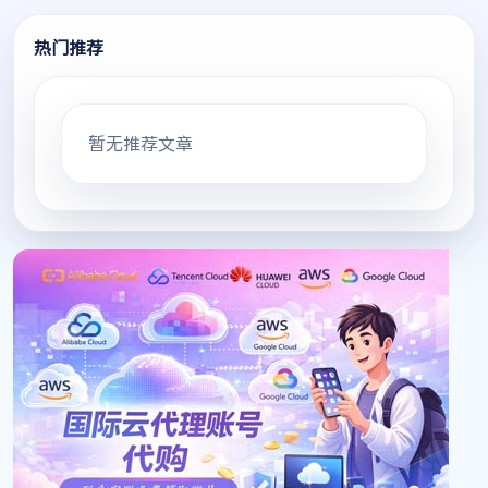
热门推荐
暂无推荐文章