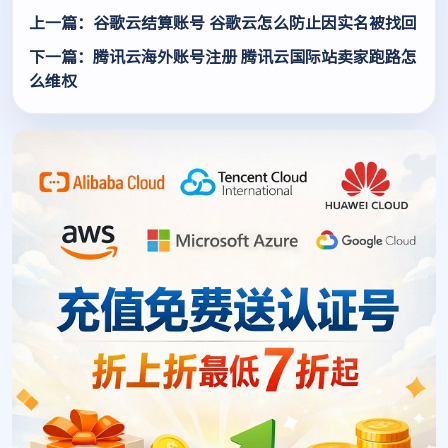
上一篇：谷歌云结算账号 谷歌云怎么防止因实名被找回
下一篇：腾讯云海外账号注册 腾讯云国际站卖家跑路怎
么维权