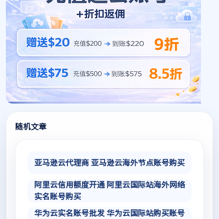
随机文章
亚马逊云代理商 亚马逊云海外节点账号购买
阿里云信用额度开通 阿里云国际站海外网络
实名账号购买
华为云实名账号批发 华为云国际站购买账号