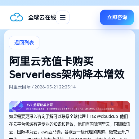
全球云在线
立即咨询
返回列表
阿里云充值卡购买
Serverless架构降本增效
阿里云国际 / 2026-05-21 22:25:14
如果需要更深入咨询了解可以联系全球代理上
TG: @cloudcup 他们
在云平台领域有更专业的知识和建议，他们有国际阿里云，国际腾讯
云，国际华为云，aws亚马逊，谷歌云一级代理的渠道，微软云开户