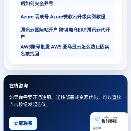
后如何安全养号
Azure 现成号 Azure微软云升级实例教程
腾讯云国际站开户 跨境电商ERP腾讯云代开
户
AWS账号批发 AWS 亚马逊云怎么防止因实
名被找回
在线咨询
如果你需要开通注册、迁移部署或资源优化，可以直接
点击按钮发起咨询。
Telegram
售前客服
立即联系
客服ID