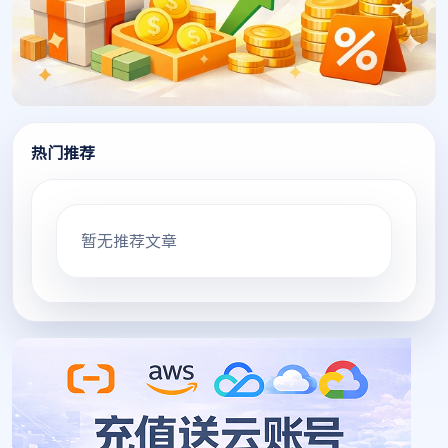
热门推荐
暂无推荐文章