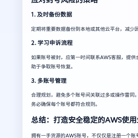
1. 及时备份数据
定期将重要数据备份到本地或其他云平台，减少
2. 学习申诉流程
如果账号被封，应第一时间联系AWS客服，提供
助于争取账号恢复。
3. 多账号管理
合理规划，避免多个账号间关联过多或操作雷同
务必确保每个账号都符合规则。
总结：打造安全稳定的AWS使用
拥有一手货源的AWS账号，不仅仅是注册一个账