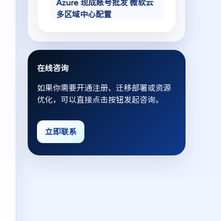
Azure 现成账号批发 微软云
多区域中心配置
在线咨询
如果你需要开通注册、迁移部署或资源
优化，可以直接点击按钮发起咨询。
立即联系