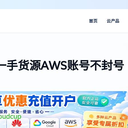
首页
云产品
一手货源AWS账号不封号