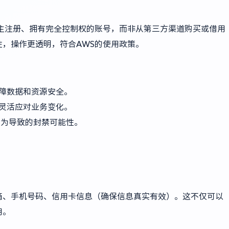
主注册、拥有完全控制权的账号，而非从第三方渠道购买或借用
，操作更透明，符合AWS的使用政策。
障数据和资源安全。
灵活应对业务变化。
行为导致的封禁可能性。
箱、手机号码、信用卡信息（确保信息真实有效）。这不仅可以
用。