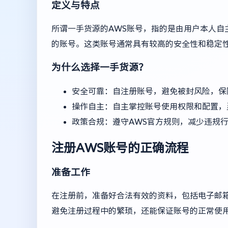
定义与特点
所谓一手货源的AWS账号，指的是由用户本人自
的账号。这类账号通常具有较高的安全性和稳定性
为什么选择一手货源？
安全可靠：自注册账号，避免被封风险，保
操作自主：自主掌控账号使用权限和配置，
政策合规：遵守AWS官方规则，减少违规
注册AWS账号的正确流程
准备工作
在注册前，准备好合法有效的资料，包括电子邮
避免注册过程中的繁琐，还能保证账号的正常使