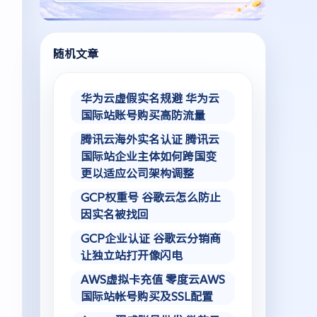
随机文章
华为云虚假实名规避 华为云
国际站账号购买高防流量
腾讯云海外实名认证 腾讯云
国际站企业主体如何跨国变
更以适应公司架构调整
GCP权重号 谷歌云怎么防止
因实名被找回
GCP企业认证 谷歌云分销商
让独立站打开像闪电
AWS虚拟卡充值 零度云AWS
国际站帐号购买及SSL配置