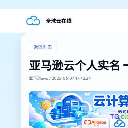
全球云在线
返回列表
亚马逊云个人实名 
亚马逊aws / 2026-06-07 17:42:24