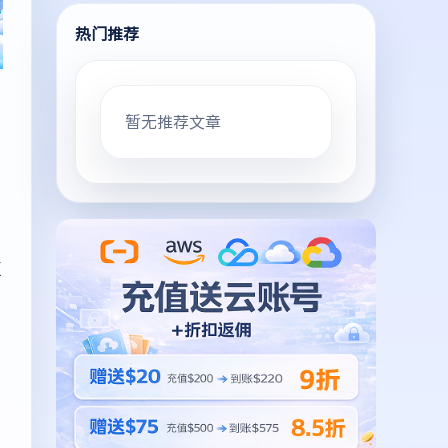
热门推荐
暂无推荐文章
巨