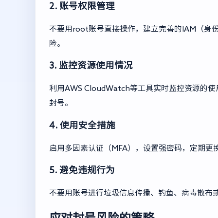
2. 账号权限管理
不要用root账号直接操作，建立完善的IAM（
险。
3. 监控资源使用情况
利用AWS CloudWatch等工具实时监控资
封号。
4. 使用安全措施
启用多因素认证（MFA），设置强密码，定期更
5. 避免违规行为
不要用账号进行垃圾信息传播、钓鱼、病毒散布或
应对封号风险的策略