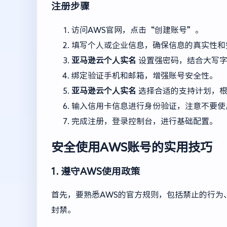
注册步骤
访问AWS官网，点击“创建账号”。
填写个人或企业信息，确保信息的真实性和
亚马逊云个人实名
设置强密码，结合大写字
绑定验证手机和邮箱，增强账号安全性。
亚马逊云个人实名
选择合适的支持计划，根
输入信用卡信息进行身份验证，注意不要使
完成注册，登录控制台，进行基础配置。
安全使用AWS账号的实用技巧
1. 遵守AWS使用政策
首先，要熟悉AWS的官方规则，包括禁止的行为
封禁。