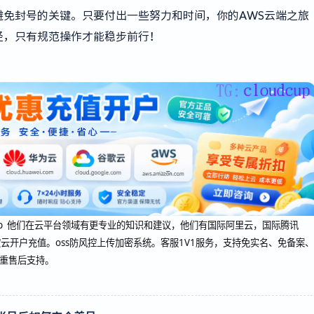
免封号的关键。只要付出一些努力和时间，你的AWS云端之旅
径，只有规范操作才能稳步前行！
oudcup 他们在云平台领域有更专业的知识和建议，他们有国际阿里云，国际腾讯
云开户充值。oss防风控上传加密系统。客服1V1服务，支持免实名、免备案、
双重售后支持。