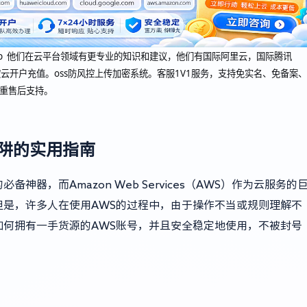
oudcup 他们在云平台领域有更专业的知识和建议，他们有国际阿里云，国际腾讯
云开户充值。oss防风控上传加密系统。客服1V1服务，支持免实名、免备案、
双重售后支持。
陷阱的实用指南
器，而Amazon Web Services（AWS）作为云服务的
是，许多人在使用AWS的过程中，由于操作不当或规则理解不
何拥有一手货源的AWS账号，并且安全稳定地使用，不被封号