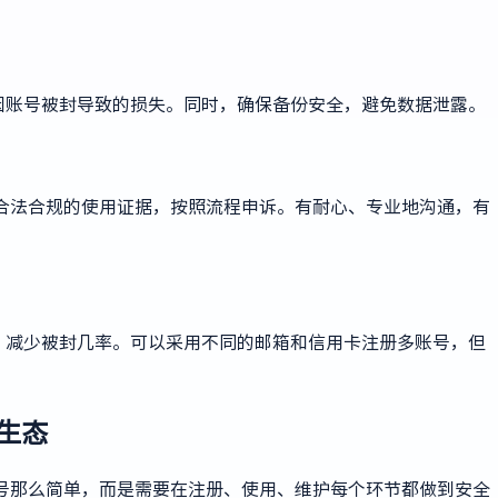
因账号被封导致的损失。同时，确保备份安全，避免数据泄露。
合法合规的使用证据，按照流程申诉。有耐心、专业地沟通，有
，减少被封几率。可以采用不同的邮箱和信用卡注册多账号，但
生态
号那么简单，而是需要在注册、使用、维护每个环节都做到安全