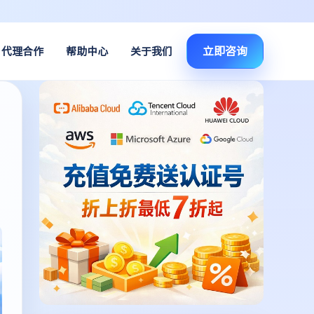
立即咨询
代理合作
帮助中心
关于我们