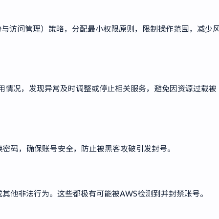
身份与访问管理）策略，分配最小权限原则，限制操作范围，减少
源的使用情况，发现异常及时调整或停止相关服务，避免因资源过载被
换密码，确保账号安全，防止被黑客攻破引发封号。
其他非法行为。这些都极有可能被AWS检测到并封禁账号。