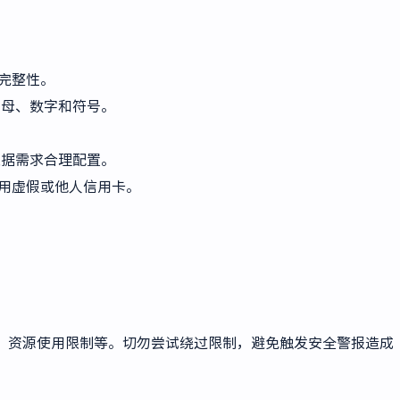
完整性。
母、数字和符号。
据需求合理配置。
用虚假或他人信用卡。
、资源使用限制等。切勿尝试绕过限制，避免触发安全警报造成