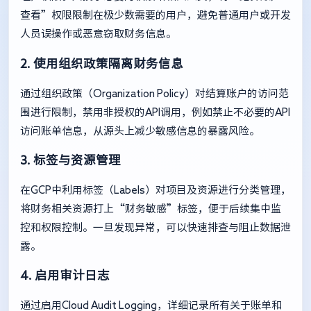
查看”权限限制在极少数需要的用户，避免普通用户或开发
人员误操作或恶意窃取财务信息。
2. 使用组织政策隔离财务信息
通过组织政策（Organization Policy）对结算账户的访问范
围进行限制，禁用非授权的API调用，例如禁止不必要的API
访问账单信息，从源头上减少敏感信息的暴露风险。
3. 标签与资源管理
在GCP中利用标签（Labels）对项目及资源进行分类管理，
将财务相关资源打上“财务敏感”标签，便于后续集中监
控和权限控制。一旦发现异常，可以快速排查与阻止数据泄
露。
4. 启用审计日志
通过启用Cloud Audit Logging，详细记录所有关于账单和