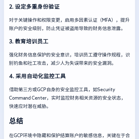
2. 设定多重身份验证
对于关键操作和权限变更，启用多因素认证（MFA），提升
账户的安全级别，防止凭证被盗用导致的财务信息泄露。
3. 教育培训员工
强化财务信息保护的安全意识，培训员工遵守操作规程，识
别钓鱼和社工攻击，减少人为失误带来的安全漏洞。
4. 采用自动化监控工具
借助第三方或GCP自身的安全监控工具，如Security
Command Center，实时监控财务相关资源的安全状态，
快速应对潜在威胁。
总结
在GCP环境中隐藏和保护结算账户的敏感信息，关键在于合