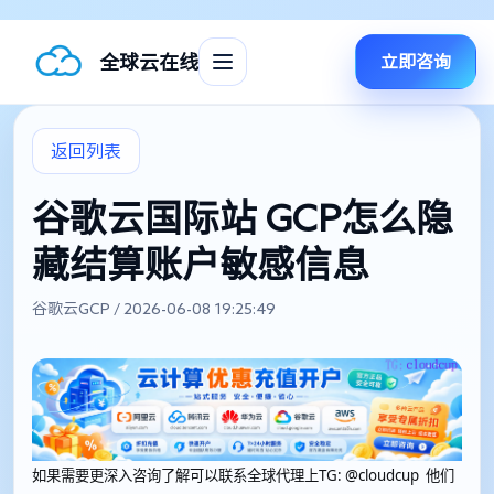
全球云在线
立即咨询
返回列表
谷歌云国际站 GCP怎么隐
藏结算账户敏感信息
谷歌云GCP / 2026-06-08 19:25:49
如果需要更深入咨询了解可以联系全球代理上
TG: @cloudcup 他们