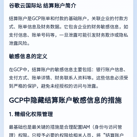
谷歌云国际站
结算账户简介
结算账户是GCP账单和付款的基础账户，关联企业的付款方
式、账单信息及财务数据。它包含企业的财务敏感信息，如
支付信息、账单号码等，一旦泄露可能引发财务欺诈或隐私
泄露风险。
敏感信息的定义
在GCP中，结算账户的敏感信息主要包括：银行账户信息、
支付方式、账单详情、财务联系人资料等。这些信息必须受
到严格的保护，避免未经授权的访问与泄露。
GCP中隐藏结算账户敏感信息的措施
1. 精细化权限管理
最基础也是最关键的措施是合理配置IAM（身份与访问管
理）权限。只授予必要的权限给相关人员，将“结算账户