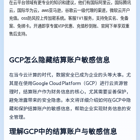
在云平台领域有更专业的知识和建议，他们有国际阿里云，国际腾讯
云，国际华为云，aws亚马逊，谷歌云一级代理的渠道，微软云开户
充值。oss防风控上传加密系统。客服1V1服务，支持免实名、免备
案、免绑卡。开通即享专属VIP优惠、充值秒到账、官网下单享双重
售后支持。
GCP怎么隐藏结算账户敏感信息
在当今云计算的时代，数据安全已成为企业的头等大事。尤
其是在使用Google Cloud Platform（GCP）进行云资源管
理时，结算账户作为财务信息的核心，尤其需要妥善保护，
避免泄露带来的安全隐患。本文将详细介绍如何在GCP中隐
藏和保护结算账户的敏感信息，帮助企业实现财务信息的安
全管理。
理解GCP中的结算账户与敏感信息