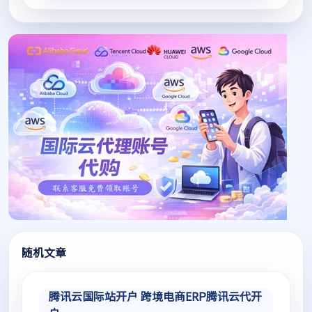
随机文章
腾讯云国际站开户 跨境电商ERP腾讯云代开