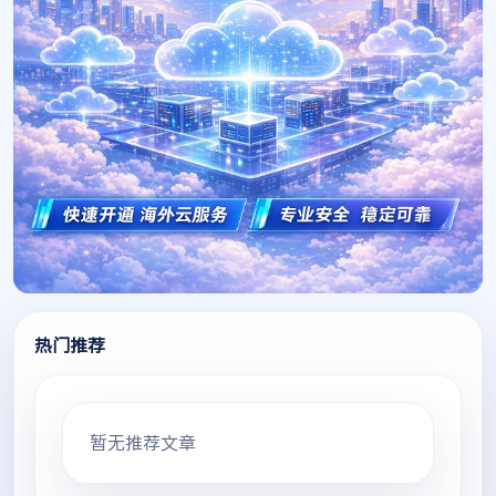
热门推荐
暂无推荐文章