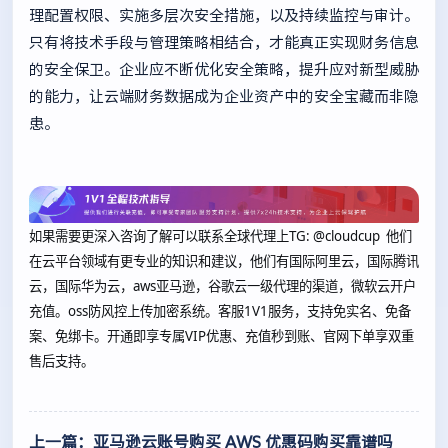
理配置权限、实施多层次安全措施，以及持续监控与审计。
只有将技术手段与管理策略相结合，才能真正实现财务信息
的安全保卫。企业应不断优化安全策略，提升应对新型威胁
的能力，让云端财务数据成为企业资产中的安全宝藏而非隐
患。
如果需要更深入咨询了解可以联系全球代理上
TG: @cloudcup 他们
在云平台领域有更专业的知识和建议，他们有国际阿里云，国际腾讯
云，国际华为云，aws亚马逊，谷歌云一级代理的渠道，微软云开户
充值。oss防风控上传加密系统。客服1V1服务，支持免实名、免备
案、免绑卡。开通即享专属VIP优惠、充值秒到账、官网下单享双重
售后支持。
上一篇：亚马逊云账号购买 AWS 优惠码购买靠谱吗