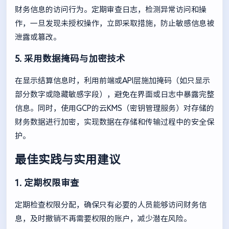
财务信息的访问行为。定期审查日志，检测异常访问和操
作，一旦发现未授权操作，立即采取措施，防止敏感信息被
泄露或篡改。
5. 采用数据掩码与加密技术
在显示结算信息时，利用前端或API层施加掩码（如只显示
部分数字或隐藏敏感字段），避免在界面或日志中暴露完整
信息。同时，使用GCP的云KMS（密钥管理服务）对存储的
财务数据进行加密，实现数据在存储和传输过程中的安全保
护。
最佳实践与实用建议
1. 定期权限审查
定期检查权限分配，确保只有必要的人员能够访问财务信
息，及时撤销不再需要权限的账户，减少潜在风险。