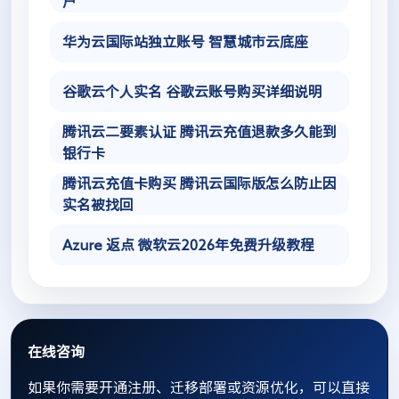
户
华为云国际站独立账号 智慧城市云底座
谷歌云个人实名 谷歌云账号购买详细说明
腾讯云二要素认证 腾讯云充值退款多久能到
银行卡
腾讯云充值卡购买 腾讯云国际版怎么防止因
实名被找回
Azure 返点 微软云2026年免费升级教程
在线咨询
如果你需要开通注册、迁移部署或资源优化，可以直接