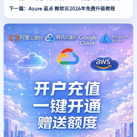
下一篇：Azure 返点 微软云2026年免费升级教程