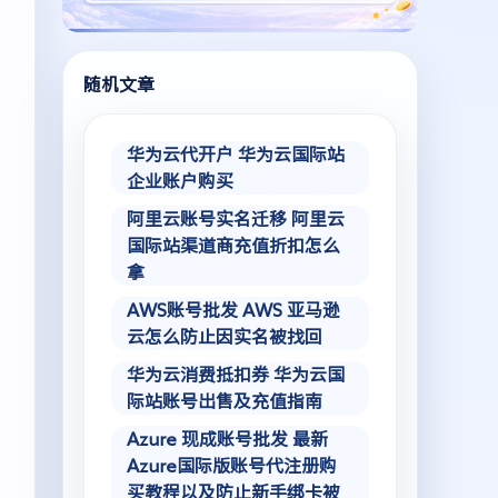
随机文章
华为云代开户 华为云国际站
企业账户购买
阿里云账号实名迁移 阿里云
国际站渠道商充值折扣怎么
拿
AWS账号批发 AWS 亚马逊
云怎么防止因实名被找回
华为云消费抵扣券 华为云国
际站账号出售及充值指南
Azure 现成账号批发 最新
Azure国际版账号代注册购
买教程以及防止新手绑卡被