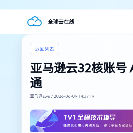
全球云在线
返回列表
亚马逊云32核账号
通
亚马逊aws / 2026-06-09 14:37:19