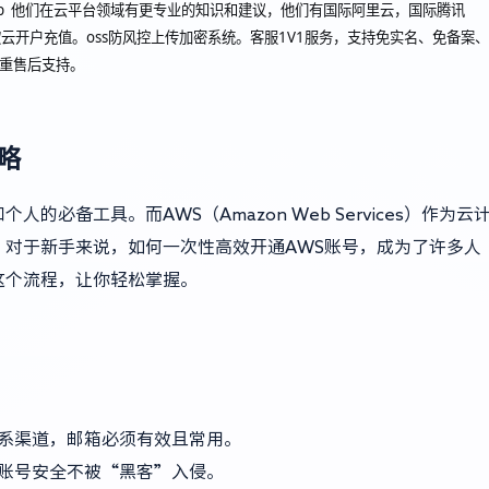
oudcup 他们在云平台领域有更专业的知识和建议，他们有国际阿里云，国际腾讯
云开户充值。oss防风控上传加密系统。客服1V1服务，支持免实名、免备案、
双重售后支持。
略
必备工具。而AWS（Amazon Web Services）作为云
对于新手来说，如何一次性高效开通AWS账号，成为了许多人
这个流程，让你轻松掌握。
系渠道，邮箱必须有效且常用。
账号安全不被“黑客”入侵。