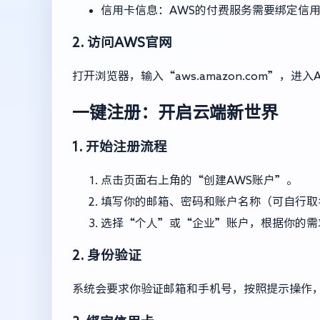
信用卡信息：AWS的付费服务需要绑定信
2. 访问AWS官网
打开浏览器，输入“aws.amazon.com”，
一键注册：开启云端新世界
1. 开始注册流程
点击页面右上角的“创建AWS账户”。
填写你的邮箱、密码和账户名称（可自行取
选择“个人”或“企业”账户，根据你的需
2. 身份验证
系统会要求你验证邮箱和手机号，按照提示操作