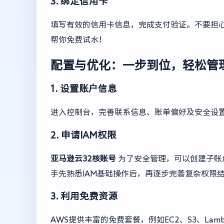
3. 绑定信用卡
填写有效的信用卡信息，完成支付验证。不要担心
帮你免费试水！
配置与优化：一步到位，轻松管
1. 设置账户信息
进入控制台，完善联系信息、账单偏好及安全设
2. 申请IAM权限
亚马逊云32核账号
为了安全管理，可以创建子账
手先熟悉IAM基础操作后，再逐步完善复杂权限
3. 利用免费资源
AWS提供丰富的免费套餐，例如EC2、S3、L