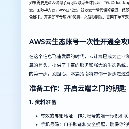
如果需要更深入咨询了解可以联系全球代理上
TG: @cl
云，国际华为云，aws亚马逊，谷歌云一级代理的渠道，微软
免绑卡。开通即享专属VIP优惠、充值秒到账、官网下单享
AWS云生态账号一次性开通全攻
在这个信息飞速发展的时代，云计算已成为企业和个人的
算的巨头，提供了丰富的服务和强大的生态系统。
的第一步。别担心，本篇指南将带你一步步走过
准备工作：开启云端之门的钥匙
1. 资料准备
有效的邮箱地址：作为账号的唯一标识和联
手机号码：用于验证和安全提醒，确保你的