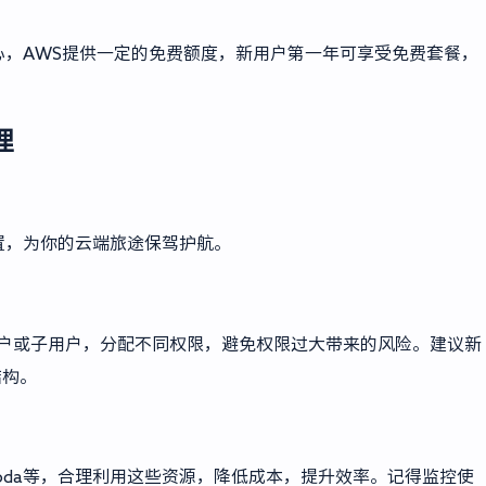
，AWS提供一定的免费额度，新用户第一年可享受免费套餐，
理
置，为你的云端旅途保驾护航。
户或子用户，分配不同权限，避免权限过大带来的风险。建议新
结构。
ambda等，合理利用这些资源，降低成本，提升效率。记得监控使