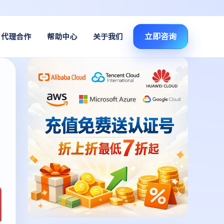
立即咨询
代理合作
帮助中心
关于我们