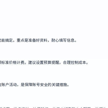
就能搞定。重点是准备好资料，耐心填写信息。
照标准价格计费。建议设置预算提醒，合理控制成本。
查账户活动，是保障账号安全的关键措施。