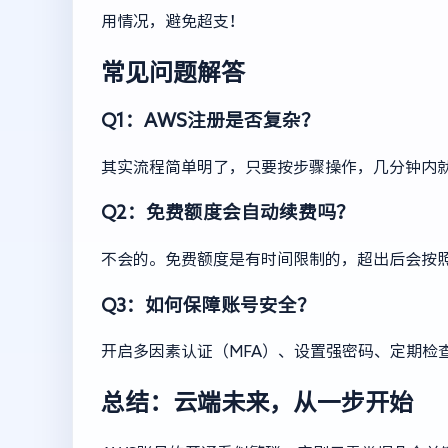
用情况，避免超支！
常见问题解答
Q1：AWS注册是否复杂？
其实流程简单明了，只要按步骤操作，几分钟内
Q2：免费额度会自动续费吗？
不会的。免费额度是有时间限制的，超出后会按
Q3：如何保障账号安全？
开启多因素认证（MFA）、设置强密码、定期检
总结：云端未来，从一步开始