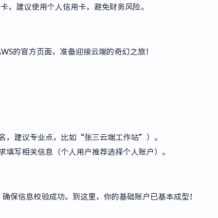
用卡，建议使用个人信用卡，避免财务风险。
进入AWS的官方页面，准备迎接云端的奇幻之旅！
名，建议专业点，比如“张三云端工作站”）。
求填写相关信息（个人用户推荐选择个人账户）。
，确保信息校验成功。到这里，你的基础账户已基本成型！