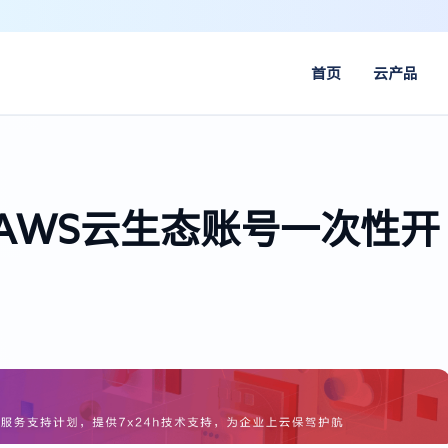
首页
云产品
 AWS云生态账号一次性开