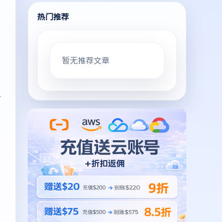
热门推荐
暂无推荐文章
计