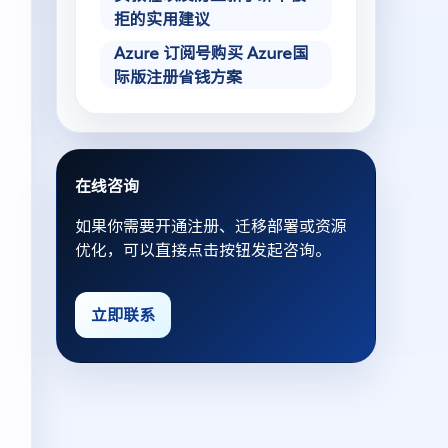
拒的实用建议
Azure 订阅号购买 Azure国
际版注册省钱方案
在线咨询
如果你需要开通注册、迁移部署或资源
优化，可以直接点击按钮发起咨询。
立即联系