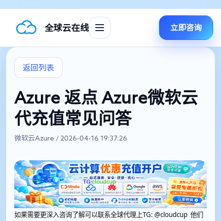
全球云在线
立即咨询
返回列表
Azure 返点 Azure微软云
代充值常见问答
微软云Azure / 2026-04-16 19:37:26
如果需要更深入咨询了解可以联系全球代理上
TG: @cloudcup 他们