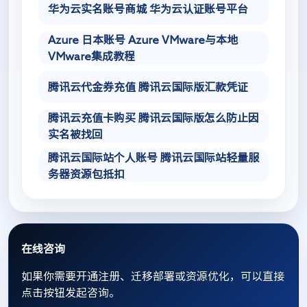
华为云实名账号商城 华为云认证账号平台
Azure 日本账号 Azure VMware与本地
VMware集成教程
腾讯云代金券充值 腾讯云国际版汇款凭证
腾讯云充值卡购买 腾讯云国际版怎么防止因
实名被找回
腾讯云国际站个人账号 腾讯云国际站轻量服
务器资源包抵扣
在线咨询
如果你需要开通注册、迁移部署或资源优化，可以直接
点击按钮发起咨询。