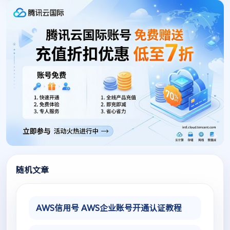
随机文章
AWS信用号 AWS企业账号开通认证教程