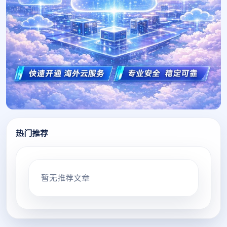
热门推荐
暂无推荐文章