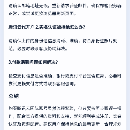
请确认邮箱地址无误，重新请求验证邮件，确保邮箱服务器
正常，或尝试更换浏览器刷新页面。
腾讯云代开户
2.实名认证被拒绝怎么办？
请确保上传的身份证信息清晰、准确，符合身份证照片规
范，必要时联系客服协助解决。
3.付款遇到问题如何解决？
检查支付信息是否准确，银行或支付平台是否正常，必要时
尝试更换支付方式或联系客服咨询。
总结
购买腾讯云国际账号虽然流程繁琐，但只要按照步骤逐一操
作，配合官方提供的资料和支持，就能顺利完成注册、实名
认证及资源配置。建议用户保持信息的最新更新，合理规划