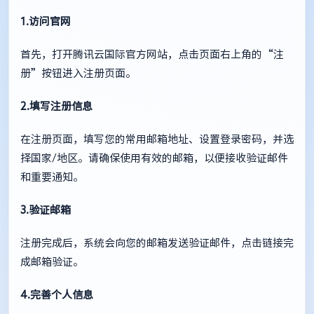
1.访问官网
首先，打开腾讯云国际官方网站，点击页面右上角的“注
册”按钮进入注册页面。
2.填写注册信息
在注册页面，填写您的常用邮箱地址、设置登录密码，并选
择国家/地区。请确保使用有效的邮箱，以便接收验证邮件
和重要通知。
3.验证邮箱
注册完成后，系统会向您的邮箱发送验证邮件，点击链接完
成邮箱验证。
4.完善个人信息