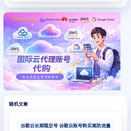
随机文章
谷歌云长期稳定号 谷歌云账号购买高防流量