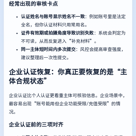
经常出现的审核卡点
认证姓名与账号显示姓名不一致
：例如账号里是法定
全名，但你认证材料只用常用名。
证件有效期或拍摄角度导致识别失败
：系统会判定为
不可读，从而反复进入“补充材料”。
同一主体短时间内多次提交
：风控会提高审查强度，
建议整理后一次性提交。
企业认证恢复：你真正要恢复的是“主
体合规状态”
企业认证比个人认证更看重主体可核验信息。企业场景中，
最容易出现“账号能用但企业功能受限/充值受限”的情
况。
企业认证前的三项对齐