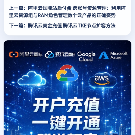
上一篇：阿里云国际站后付费 跨账号资源管理：利用阿
里云资源组与RAM角色管理数个云产品的正确姿势
下一篇：腾讯云美金充值 腾讯云TKE节点扩容方法