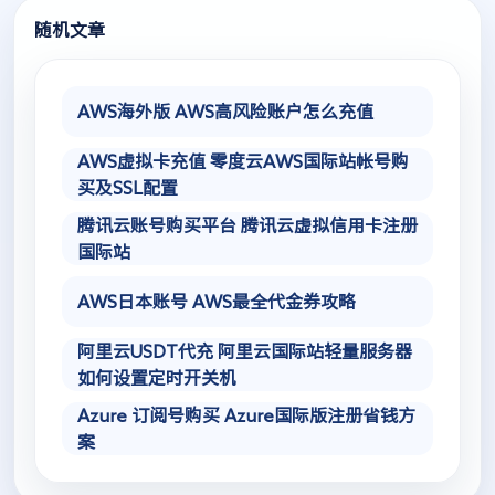
随机文章
AWS海外版 AWS高风险账户怎么充值
AWS虚拟卡充值 零度云AWS国际站帐号购
买及SSL配置
腾讯云账号购买平台 腾讯云虚拟信用卡注册
国际站
AWS日本账号 AWS最全代金券攻略
阿里云USDT代充 阿里云国际站轻量服务器
如何设置定时开关机
Azure 订阅号购买 Azure国际版注册省钱方
案