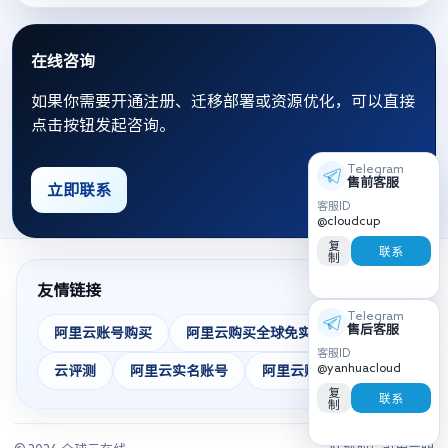
在线咨询
如果你需要开通注册、迁移部署或资源优化，可以直接
点击按钮发起咨询。
Telegram
售前客服
立即联系
客服ID
@cloudcup
复
联系
制
友情链接
Telegram
售后客服
阿里云账号购买
阿里云购买全球免实名
客服ID
@yanhuacloud
云评测
阿里云实名账号
阿里云账号
复
联系
制