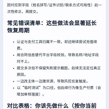
因对应到字段（姓名拼写/证件识别/联系方式可用性）后一
次性修正，再提交。
常见错误清单：这些做法会显著延长
恢复周期
认证与支付工具归属不一致，却还继续尝试充值续
费。
用合同信息替代平台字段校验，导致名称/地址字段
对不上。
提交多次但不保留失败提示截图，后续无法定位真正
原因。
一边改主体一边建资源，导致风控反复触发。
以“临时测试”为口径，但后续行为像生产付费（会
增加审核强度）。
对比表格：你该先做什么（按你当前