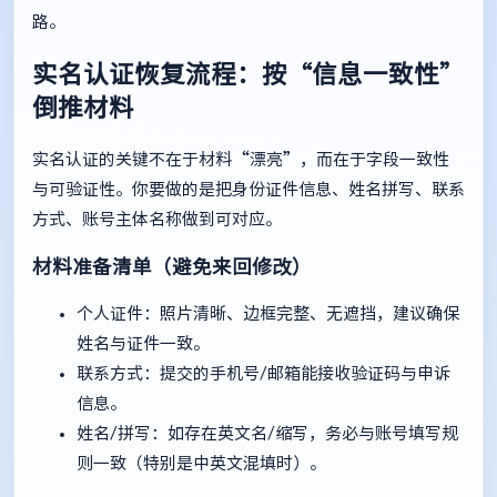
路。
实名认证恢复流程：按“信息一致性”
倒推材料
实名认证的关键不在于材料“漂亮”，而在于字段一致性
与可验证性。你要做的是把身份证件信息、姓名拼写、联系
方式、账号主体名称做到可对应。
材料准备清单（避免来回修改）
个人证件：照片清晰、边框完整、无遮挡，建议确保
姓名与证件一致。
联系方式：提交的手机号/邮箱能接收验证码与申诉
信息。
姓名/拼写：如存在英文名/缩写，务必与账号填写规
则一致（特别是中英文混填时）。