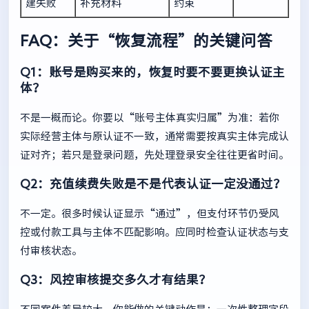
建失败
补充材料
约束
FAQ：关于“恢复流程”的关键问答
Q1：账号是购买来的，恢复时要不要更换认证主
体？
不是一概而论。你要以“账号主体真实归属”为准：若你
实际经营主体与原认证不一致，通常需要按真实主体完成认
证对齐；若只是登录问题，先处理登录安全往往更省时间。
Q2：充值续费失败是不是代表认证一定没通过？
不一定。很多时候认证显示“通过”，但支付环节仍受风
控或付款工具与主体不匹配影响。应同时检查认证状态与支
付审核状态。
Q3：风控审核提交多久才有结果？