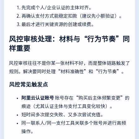
先完成个人/企业认证的主体对齐。
再确认支付方式能稳定扣款（建议先小额验证）。
最后才进行关键资源的创建或续费。
风控审核处理：材料与“行为节奏”同
样重要
风控审核往往不是你某一张材料不好，而是整体链路触发了
规则。解决要同时处理“材料准确性”和“行为节奏”。
风控常见触发点
阿里云认证账号
账号存在“购买后主体频繁变更”的
痕迹（尤其认证主体与支付工具变化较快）。
短时间多次提交失败、又多次尝试充值。
同一联系人/同一支付工具关联多个账号并进行高频
操作。