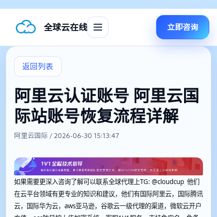
全球云在线
立即咨询
返回列表
阿里云认证账号 阿里云国
际站账号恢复流程详解
阿里云国际 / 2026-06-30 15:13:47
如果需要更深入咨询了解可以联系全球代理上
TG: @cloudcup 他们
在云平台领域有更专业的知识和建议，他们有国际阿里云，国际腾讯
云，国际华为云，aws亚马逊，谷歌云一级代理的渠道，微软云开户