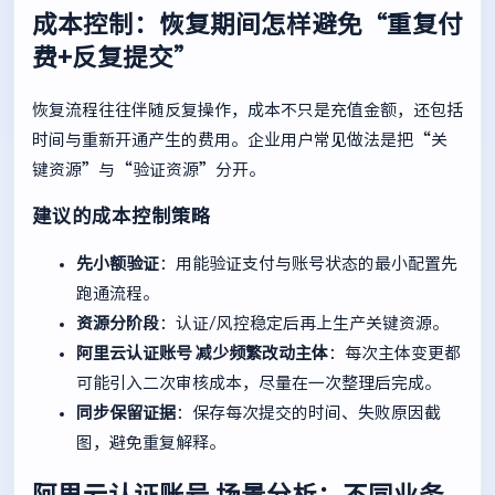
成本控制：恢复期间怎样避免“重复付
费+反复提交”
恢复流程往往伴随反复操作，成本不只是充值金额，还包括
时间与重新开通产生的费用。企业用户常见做法是把“关
键资源”与“验证资源”分开。
建议的成本控制策略
先小额验证
：用能验证支付与账号状态的最小配置先
跑通流程。
资源分阶段
：认证/风控稳定后再上生产关键资源。
阿里云认证账号
减少频繁改动主体
：每次主体变更都
可能引入二次审核成本，尽量在一次整理后完成。
同步保留证据
：保存每次提交的时间、失败原因截
图，避免重复解释。
阿里云认证账号
场景分析：不同业务