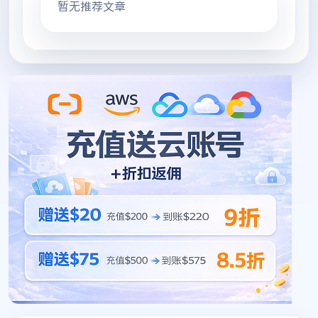
暂无推荐文章