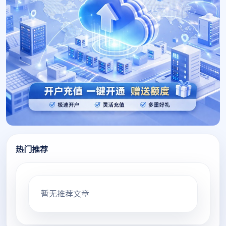
热门推荐
暂无推荐文章