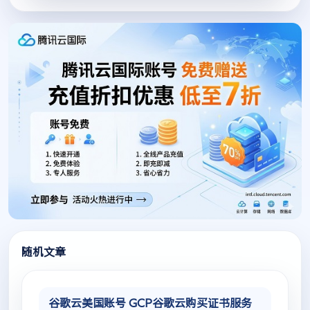
随机文章
谷歌云美国账号 GCP谷歌云购买证书服务