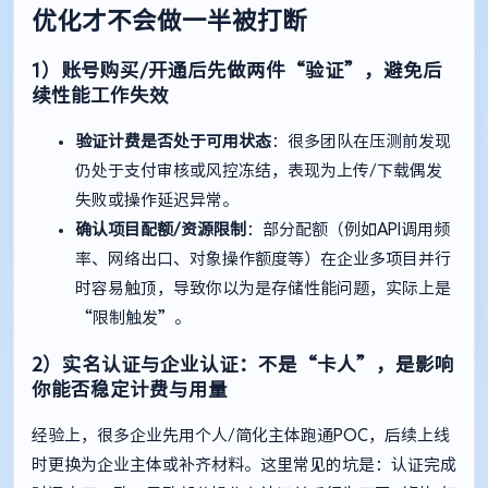
优化才不会做一半被打断
1）账号购买/开通后先做两件“验证”，避免后
续性能工作失效
验证计费是否处于可用状态
：很多团队在压测前发现
仍处于支付审核或风控冻结，表现为上传/下载偶发
失败或操作延迟异常。
确认项目配额/资源限制
：部分配额（例如API调用频
率、网络出口、对象操作额度等）在企业多项目并行
时容易触顶，导致你以为是存储性能问题，实际上是
“限制触发”。
2）实名认证与企业认证：不是“卡人”，是影响
你能否稳定计费与用量
经验上，很多企业先用个人/简化主体跑通POC，后续上线
时更换为企业主体或补齐材料。这里常见的坑是：认证完成