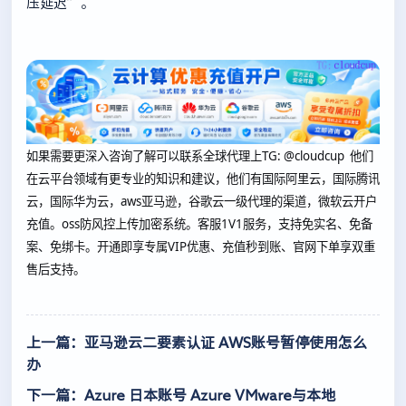
压延迟”。
如果需要更深入咨询了解可以联系全球代理上
TG: @cloudcup 他们
在云平台领域有更专业的知识和建议，他们有国际阿里云，国际腾讯
云，国际华为云，aws亚马逊，谷歌云一级代理的渠道，微软云开户
充值。oss防风控上传加密系统。客服1V1服务，支持免实名、免备
案、免绑卡。开通即享专属VIP优惠、充值秒到账、官网下单享双重
售后支持。
上一篇：亚马逊云二要素认证 AWS账号暂停使用怎么
办
下一篇：Azure 日本账号 Azure VMware与本地