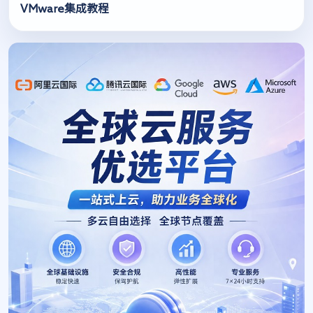
VMware集成教程