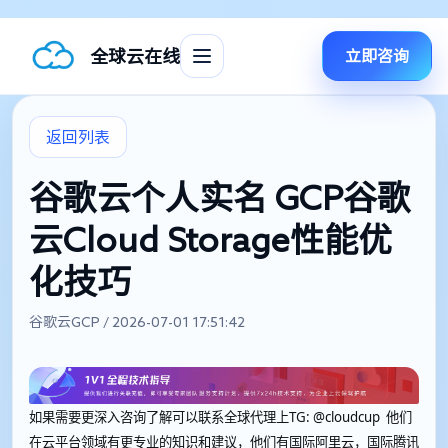
全球云在线
立即咨询
返回列表
谷歌云个人实名 GCP谷歌
云Cloud Storage性能优
化技巧
谷歌云GCP / 2026-07-01 17:51:42
如果需要更深入咨询了解可以联系全球代理上
TG: @cloudcup 他们
在云平台领域有更专业的知识和建议，他们有国际阿里云，国际腾讯