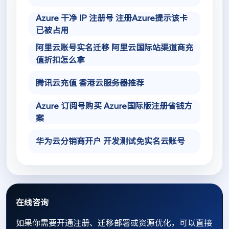
Azure 干净 IP 注册号 注册Azure提示该卡
已被占用
阿里云账号实名迁移 阿里云国际站渠道商充
值折扣怎么拿
腾讯云充值 香港云服务器推荐
Azure 订阅号购买 Azure国际版注册省钱方
案
华为云分销商开户 开发测试免实名云账号
在线咨询
如果你需要开通注册、迁移部署或资源优化，可以直接