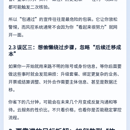
都可能触发二次核验。
所以“包通过”的宣传往往是最危险的包装。它让你放松
警惕，而风控系统通常不会因为你“看起来很努力”就网
开一面。
2.3 误区三：想偷懒绕过步骤，忽略“后续迁移成
本”
如果你一开始就用来路不明的账号或身份信息，等你后面要
做这些事时就会发现麻烦：升级套餐、绑定更复杂的业务、
开票或结算调整、对外合作需要主体信息、甚至是数据迁
移。
你省下的几分钟，可能会在未来几个月变成反复沟通和等
待。云服务的性价比，不只看价格，也看你是否能稳定掌控
流程。