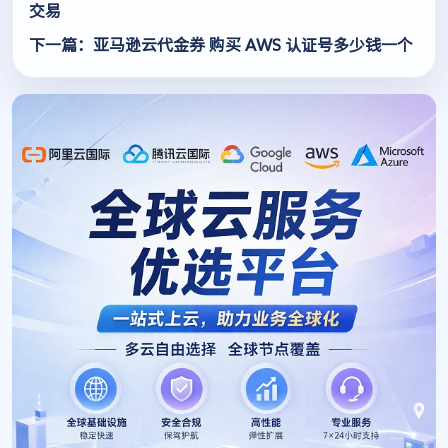
交易
下一篇：亚马逊云代金券 购买 AWS 认证号多少钱一个