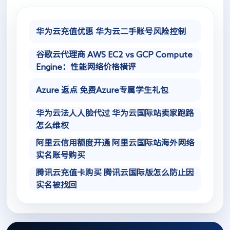
华为云充值优惠 华为云二手账号风险控制
谷歌云代理商 AWS EC2 vs GCP Compute
Engine：性能网络价格横评
Azure 返点 免费Azure专属学生礼包
华为云法人人脸代过 华为云国际站卖家跑路
怎么维权
阿里云信用额度开通 阿里云国际站海外网络
实名账号购买
腾讯云充值卡购买 腾讯云国际版怎么防止因
实名被找回