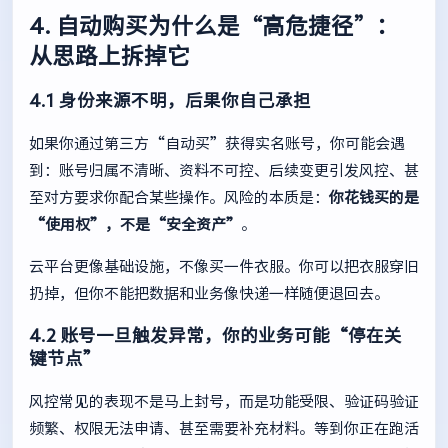
4. 自动购买为什么是“高危捷径”：
从思路上拆掉它
4.1 身份来源不明，后果你自己承担
如果你通过第三方“自动买”获得实名账号，你可能会遇
到：账号归属不清晰、资料不可控、后续变更引发风控、甚
至对方要求你配合某些操作。风险的本质是：
你花钱买的是
“使用权”，不是“安全资产”
。
云平台更像基础设施，不像买一件衣服。你可以把衣服穿旧
扔掉，但你不能把数据和业务像快递一样随便退回去。
4.2 账号一旦触发异常，你的业务可能“停在关
键节点”
风控常见的表现不是马上封号，而是功能受限、验证码验证
频繁、权限无法申请、甚至需要补充材料。等到你正在跑活