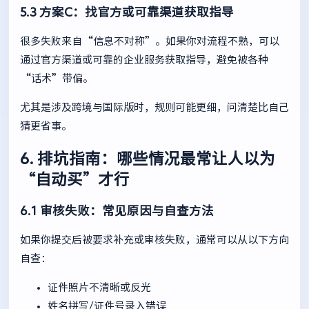
5.3 方案C：找官方或可靠渠道获取指导
很多失败来自“信息不对称”。如果你对流程不熟，可以
通过官方渠道或可靠的企业服务获取指导，避免被各种
“话术”带偏。
尤其是涉及跨境与国际版时，规则可能更细，问清楚比自己
猜更省事。
6. 排坑指南：哪些情况最常让人以为
“自动买”才行
6.1 审核失败：常见原因与自查方法
如果你提交后被要求补充或审核失败，通常可以从以下方向
自查：
证件照片不清晰或反光
姓名拼写/证件号录入错误