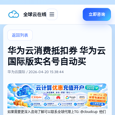
全球云在线
立即咨询
返回列表
华为云消费抵扣券 华为云
国际版实名号自动买
华为云国际 / 2026-04-20 15:38:44
如果需要更深入咨询了解可以联系全球代理上
TG: @cloudcup 他们