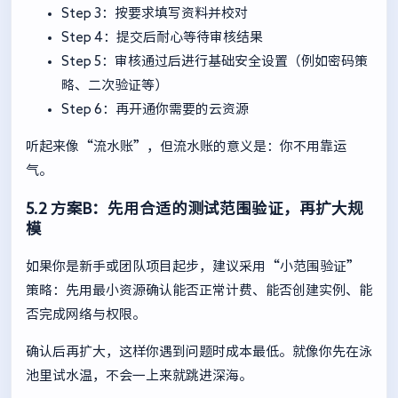
Step 3：按要求填写资料并校对
Step 4：提交后耐心等待审核结果
Step 5：审核通过后进行基础安全设置（例如密码策
略、二次验证等）
Step 6：再开通你需要的云资源
听起来像“流水账”，但流水账的意义是：你不用靠运
气。
5.2 方案B：先用合适的测试范围验证，再扩大规
模
如果你是新手或团队项目起步，建议采用“小范围验证”
策略：先用最小资源确认能否正常计费、能否创建实例、能
否完成网络与权限。
确认后再扩大，这样你遇到问题时成本最低。就像你先在泳
池里试水温，不会一上来就跳进深海。