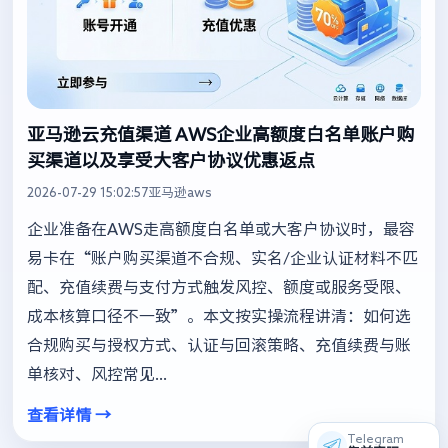
亚马逊云充值渠道 AWS企业高额度白名单账户购
买渠道以及享受大客户协议优惠返点
2026-07-29 15:02:57
亚马逊aws
企业准备在AWS走高额度白名单或大客户协议时，最容
易卡在“账户购买渠道不合规、实名/企业认证材料不匹
配、充值续费与支付方式触发风控、额度或服务受限、
成本核算口径不一致”。本文按实操流程讲清：如何选
合规购买与授权方式、认证与回滚策略、充值续费与账
单核对、风控常见...
查看详情 →
Telegram