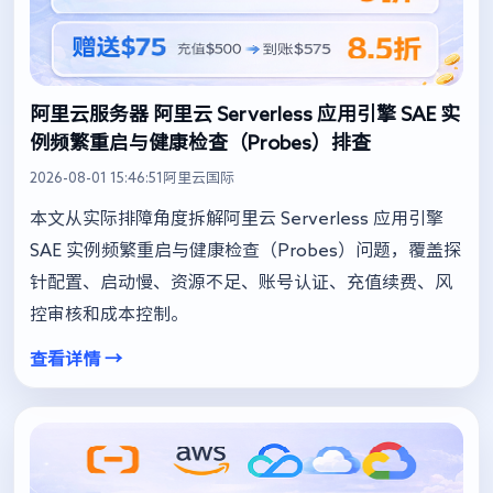
阿里云服务器 阿里云 Serverless 应用引擎 SAE 实
例频繁重启与健康检查（Probes）排查
2026-08-01 15:46:51
阿里云国际
本文从实际排障角度拆解阿里云 Serverless 应用引擎
SAE 实例频繁重启与健康检查（Probes）问题，覆盖探
针配置、启动慢、资源不足、账号认证、充值续费、风
控审核和成本控制。
查看详情 →