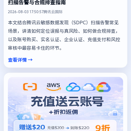
扫描告警与合规排查指南
2026-08-03 17:50:57
腾讯云国际
本文结合腾讯云敏感数据发现（SDPC）扫描告警常见
场景，讲清如何定位误报与真风险、如何做合规排查，
以及账号购买、实名认证、企业认证、充值支付和风控
审核中最容易卡住的环节。
查看详情 →