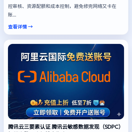
控审核、资源配额和成本控制，避免修完网络又卡在
账...
查看详情 →
腾讯云三要素认证 腾讯云敏感数据发现（SDPC）