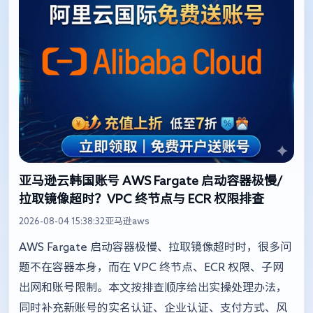
亚马逊云韩国账号 AWS Fargate 启动容器极慢/
拉取镜像超时？VPC 终节点与 ECR 权限排查
2026-08-04 15:38:32
亚马逊aws
AWS Fargate 启动容器极慢、拉取镜像超时时，很多问
题不在容器本身，而在 VPC 终节点、ECR 权限、子网
出网和账号限制。本文按排查顺序给出实操处理办法，
同时补充新账号的实名认证、企业认证、支付方式、风