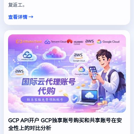
复返工。
查看详情 →
GCP API开户 GCP独享账号购买和共享账号在安
全性上的对比分析