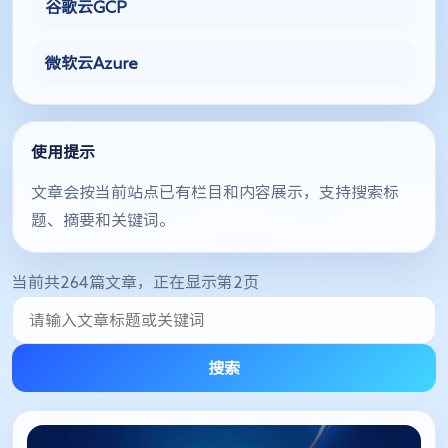
谷歌云GCP
微软云Azure
使用提示
文章会按当前站点已有栏目和内容展示，支持搜索标
题、摘要和关键词。
当前共264篇文章，正在显示第2页
搜索