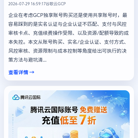
2026-07-29 16:59:17
谷歌云GCP
企业在考虑GCP独享账号购买还是使用共享账号时，最
容易踩到的是实名认证与企业认证不匹配、支付与风控
审核卡点、充值续费操作受限、以及资源/配额导致的成
本失控。本文从账号购买、实名/企业认证、支付方式、
风控审核、资源限制与成本控制等角度给出可执行的决
策方法与避坑清...
查看详情 →