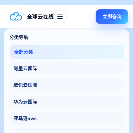
全球云在线
立即咨询
分类导航
全部分类
阿里云国际
腾讯云国际
华为云国际
亚马逊aws