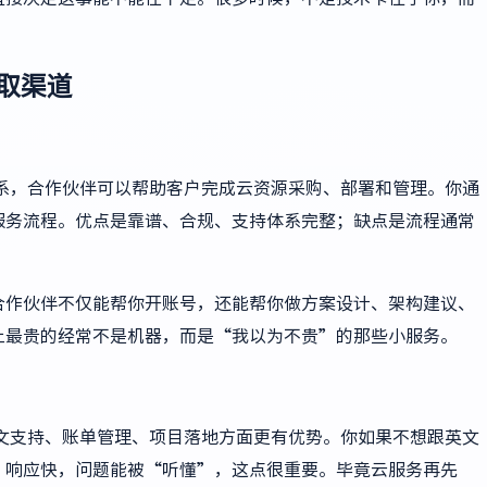
取渠道
系，合作伙伴可以帮助客户完成云资源采购、部署和管理。你通
服务流程。优点是靠谱、合规、支持体系完整；缺点是流程通常
合作伙伴不仅能帮你开账号，还能帮你做方案设计、架构建议、
上最贵的经常不是机器，而是“我以为不贵”的那些小服务。
文支持、账单管理、项目落地方面更有优势。你如果不想跟英文
，响应快，问题能被“听懂”，这点很重要。毕竟云服务再先