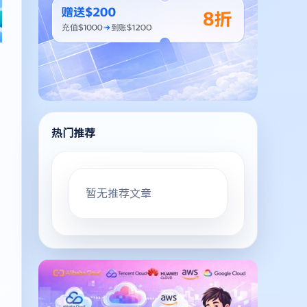
热门推荐
暂无推荐文章