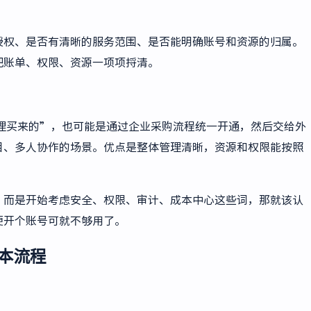
授权、是否有清晰的服务范围、是否能明确账号和资源的归属。
把账单、权限、资源一项项捋清。
理买来的”，也可能是通过企业采购流程统一开通，然后交给外
目、多人协作的场景。优点是整体管理清晰，资源和权限能按照
。
，而是开始考虑安全、权限、审计、成本中心这些词，那就该认
便开个账号可就不够用了。
本流程