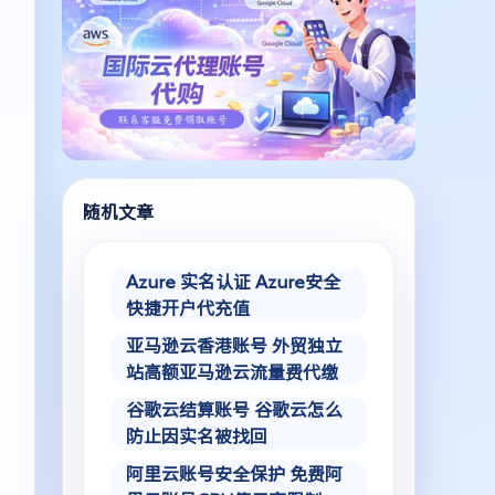
随机文章
Azure 实名认证 Azure安全
快捷开户代充值
亚马逊云香港账号 外贸独立
站高额亚马逊云流量费代缴
谷歌云结算账号 谷歌云怎么
防止因实名被找回
阿里云账号安全保护 免费阿