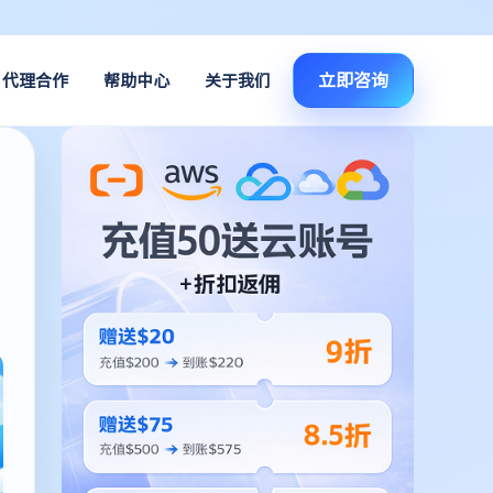
立即咨询
代理合作
帮助中心
关于我们