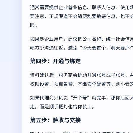
通常需要提供企业营业信息、联系人信息、使用
要注意，正规渠道不会随便乱要敏感信息，也不
眼。
如果是企业用户，建议把公司名称、统一社会信
幅减少沟通往返，避免“今天要这个，明天要那
第四步：开通与绑定
资料确认后，服务商会协助开通账号或子账号，并
权限设置、预算告警、基础安全配置等。别小看
如果代理商只负责“开个号”就完事，那你后面
走，而是顺手把灯也给你装上。
第五步：验收与交接