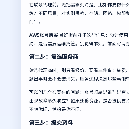
在联系代理前，先把需求列清楚。比如你要做什么
练？不同场景，对实例规格、存储、网络、权限
门”。
AWS账号购买
最好提前准备这些信息：预计使用
持、是否需要运维托管。别觉得麻烦，前面写清
第二步：筛选服务商
筛选代理商时，别只看报价，要看三件事：资质
题出事时会不会装消失，服务边界决定哪些事他
可以问几个很实在的问题：账号归属是谁？是否
出现故障多久响应？如果迁移资源，是否提供支
不怕你问，怕的是你不问。
第三步：提交资料