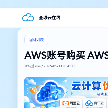
全球云在线
返回列表
AWS账号购买 A
亚马逊aws / 2026-05-13 18:41:13