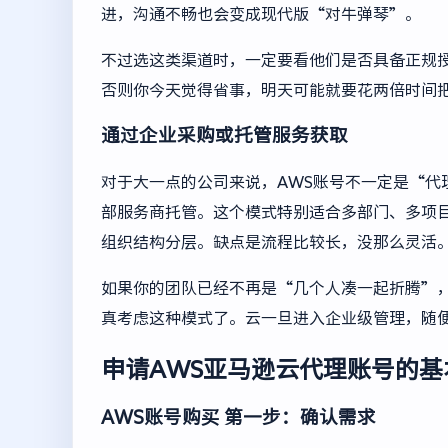
进，沟通不畅也会变成现代版“对牛弹琴”。
不过选这类渠道时，一定要看他们是否具备正规
否则你今天觉得省事，明天可能就要花两倍时间
通过企业采购或托管服务获取
对于大一点的公司来说，AWS账号不一定是“代
部服务商托管。这个模式特别适合多部门、多项
组织结构分层。缺点是流程比较长，没那么灵活
如果你的团队已经不再是“几个人凑一起折腾”
真考虑这种模式了。云一旦进入企业级管理，随
申请AWS亚马逊云代理账号的基
AWS账号购买
第一步：确认需求