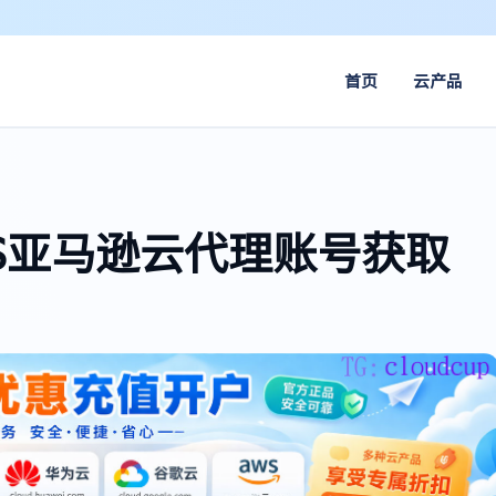
首页
云产品
WS亚马逊云代理账号获取