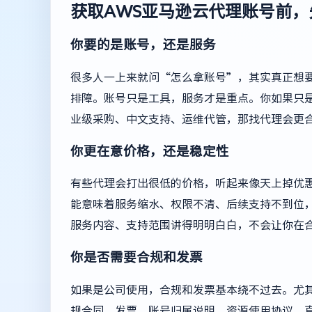
获取AWS亚马逊云代理账号前
你要的是账号，还是服务
很多人一上来就问“怎么拿账号”，其实真正想
排障。账号只是工具，服务才是重点。你如果只是
业级采购、中文支持、运维代管，那找代理会更
你更在意价格，还是稳定性
有些代理会打出很低的价格，听起来像天上掉优
能意味着服务缩水、权限不清、后续支持不到位
服务内容、支持范围讲得明明白白，不会让你在
你是否需要合规和发票
如果是公司使用，合规和发票基本绕不过去。尤
规合同、发票、账号归属说明、资源使用协议，