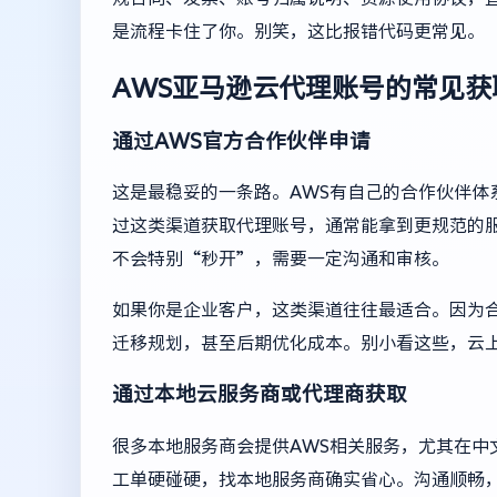
是流程卡住了你。别笑，这比报错代码更常见。
AWS亚马逊云代理账号的常见获
通过AWS官方合作伙伴申请
这是最稳妥的一条路。AWS有自己的合作伙伴体
过这类渠道获取代理账号，通常能拿到更规范的
不会特别“秒开”，需要一定沟通和审核。
如果你是企业客户，这类渠道往往最适合。因为
迁移规划，甚至后期优化成本。别小看这些，云
通过本地云服务商或代理商获取
很多本地服务商会提供AWS相关服务，尤其在中
工单硬碰硬，找本地服务商确实省心。沟通顺畅