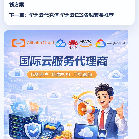
钱方案
下一篇：华为云代充值 华为云ECS省钱套餐推荐