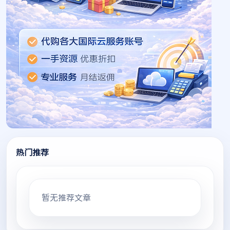
热门推荐
暂无推荐文章