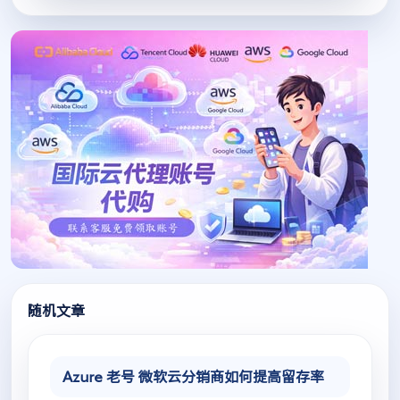
随机文章
Azure 老号 微软云分销商如何提高留存率