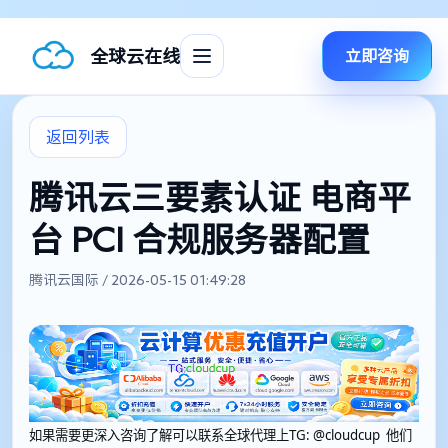
全球云在线
立即咨询
返回列表
腾讯云三要素认证 电商平
台 PCI 合规服务器配置
腾讯云国际 / 2026-05-15 01:49:28
如果需要更深入咨询了解可以联系全球代理上
TG: @cloudcup 他们