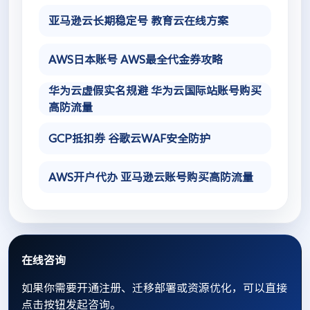
亚马逊云长期稳定号 教育云在线方案
AWS日本账号 AWS最全代金券攻略
华为云虚假实名规避 华为云国际站账号购买
高防流量
GCP抵扣券 谷歌云WAF安全防护
AWS开户代办 亚马逊云账号购买高防流量
在线咨询
如果你需要开通注册、迁移部署或资源优化，可以直接
点击按钮发起咨询。