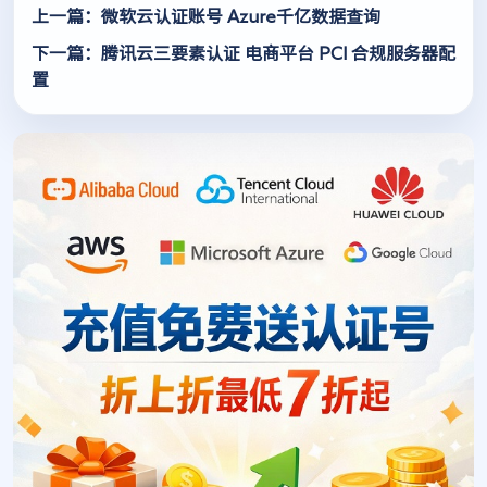
上一篇：微软云认证账号 Azure千亿数据查询
下一篇：腾讯云三要素认证 电商平台 PCI 合规服务器配
置