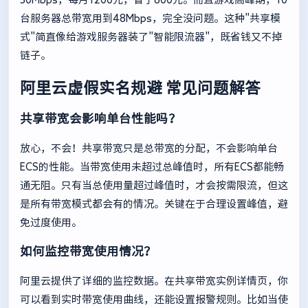
台服务器总带宽用到48Mbps，完全没问题。这种"共享模
式"简直像给游戏服务器装了"智能限流器"，既省钱又不掉
链子。
阿里云虚假实名规避
常见问题解答
共享带宽会影响单台性能吗？
放心，不会！共享带宽只是总带宽的分配，不会影响单台
ECS的性能。当带宽使用未超过总峰值时，所有ECS都能畅
通无阻。只有当总使用量超过峰值时，才会按需限流，但这
是所有带宽模式都会有的情况。关键在于合理设置峰值，避
免过度使用。
如何监控带宽使用情况？
阿里云提供了详细的监控数据。在共享带宽实例详情页，你
可以看到实时带宽使用曲线，还能设置报警规则。比如当使