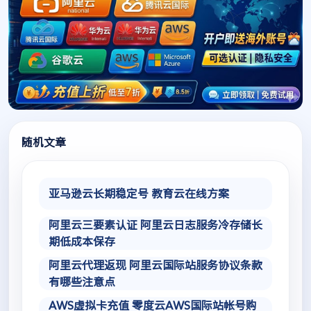
随机文章
亚马逊云长期稳定号 教育云在线方案
阿里云三要素认证 阿里云日志服务冷存储长
期低成本保存
阿里云代理返现 阿里云国际站服务协议条款
有哪些注意点
AWS虚拟卡充值 零度云AWS国际站帐号购