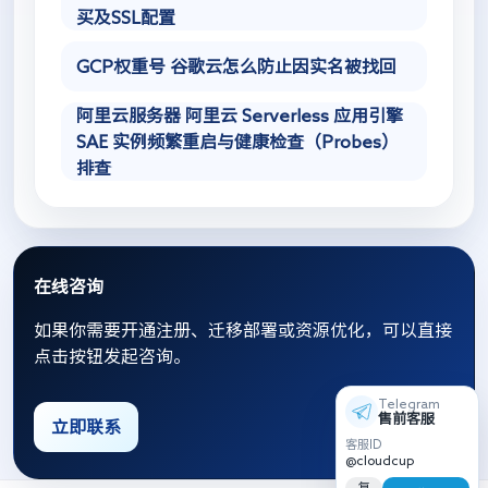
买及SSL配置
GCP权重号 谷歌云怎么防止因实名被找回
阿里云服务器 阿里云 Serverless 应用引擎
SAE 实例频繁重启与健康检查（Probes）
排查
在线咨询
如果你需要开通注册、迁移部署或资源优化，可以直接
点击按钮发起咨询。
Telegram
售前客服
立即联系
客服ID
@cloudcup
复