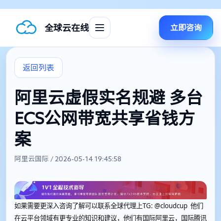
全球云在线
立即咨询
返回列表
阿里云虚假实名规避 多台
ECS公网带宽共享省钱方
案
阿里云国际 / 2026-05-14 19:45:58
如果需要更深入咨询了解可以联系全球代理上
TG: @cloudcup 他们
在云平台领域有更专业的知识和建议，他们有国际阿里云，国际腾讯