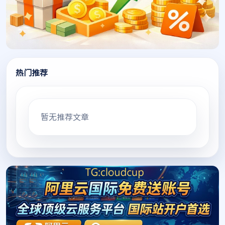
热门推荐
暂无推荐文章