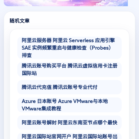
随机文章
阿里云服务器 阿里云 Serverless 应用引擎
SAE 实例频繁重启与健康检查（Probes）
排查
腾讯云账号购买平台 腾讯云虚拟信用卡注册
国际站
腾讯云代充值 腾讯云账号专业代付
Azure 日本账号 Azure VMware与本地
VMware集成教程
阿里云账号解封 阿里云东南亚节点哪个最快
阿里云国际站官网开户 阿里云国际站账号出