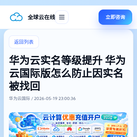
全球云在线
立即咨询
返回列表
华为云实名等级提升 华为
云国际版怎么防止因实名
被找回
华为云国际 / 2026-05-19 23:00:36