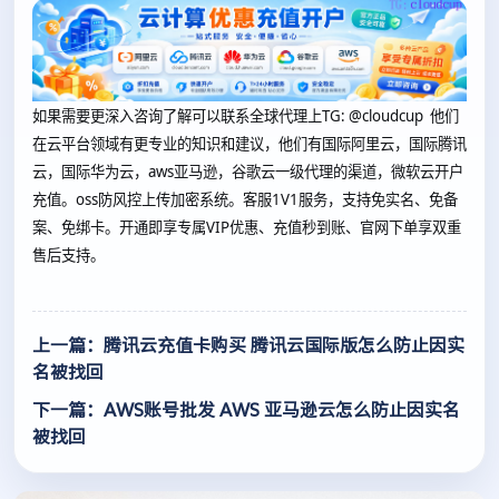
如果需要更深入咨询了解可以联系全球代理上
TG: @cloudcup 他们
在云平台领域有更专业的知识和建议，他们有国际阿里云，国际腾讯
云，国际华为云，aws亚马逊，谷歌云一级代理的渠道，微软云开户
充值。oss防风控上传加密系统。客服1V1服务，支持免实名、免备
案、免绑卡。开通即享专属VIP优惠、充值秒到账、官网下单享双重
售后支持。
上一篇：腾讯云充值卡购买 腾讯云国际版怎么防止因实
名被找回
下一篇：AWS账号批发 AWS 亚马逊云怎么防止因实名
被找回