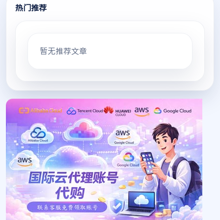
热门推荐
暂无推荐文章