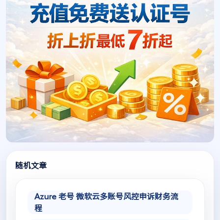
随机文章
Azure 老号 微软云多账号风控申诉财务流
程