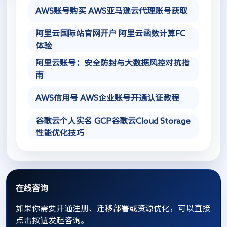
AWS账号购买 AWS亚马逊云代理账号获取
阿里云国际站官网开户 阿里云函数计算FC
体验
阿里云账号：安全防封与大数据风控对抗指
南
AWS信用号 AWS企业账号开通认证教程
谷歌云个人实名 GCP谷歌云Cloud Storage
性能优化技巧
在线咨询
如果你需要开通注册、迁移部署或资源优化，可以直接
点击按钮发起咨询。