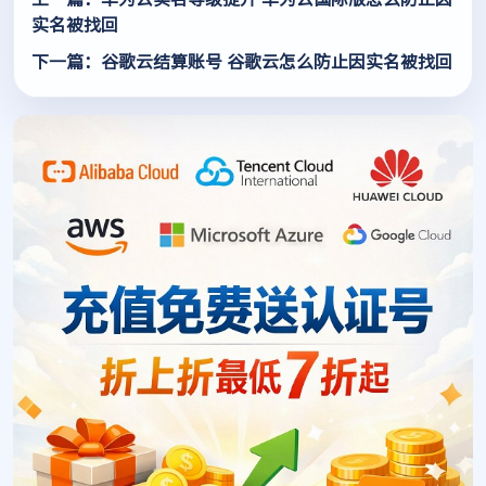
实名被找回
下一篇：谷歌云结算账号 谷歌云怎么防止因实名被找回