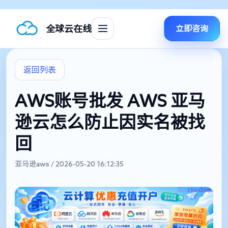
全球云在线
立即咨询
返回列表
AWS账号批发 AWS 亚马
逊云怎么防止因实名被找
回
亚马逊aws / 2026-05-20 16:12:35