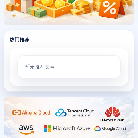
热门推荐
暂无推荐文章