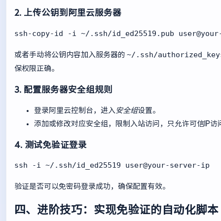
2. 上传公钥到阿里云服务器
ssh-copy-id -i ~/.ssh/id_ed25519.pub user@your
~/.ssh/authorized_key
或者手动将公钥内容加入服务器的
保权限正确。
3. 配置服务器安全组规则
登录阿里云控制台，进入
安全组
设置。
添加或修改对应安全组，限制入站访问，只允许可信IP访
4. 测试免验证登录
ssh -i ~/.ssh/id_ed25519 user@your-server-ip
验证是否可以免密码登录成功，确保配置有效。
四、进阶技巧：实现免验证的自动化脚本