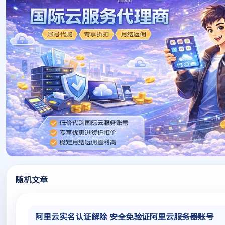
随机文章
阿里云实名认证解除 安全免验证阿里云服务器账号