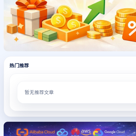
热门推荐
暂无推荐文章