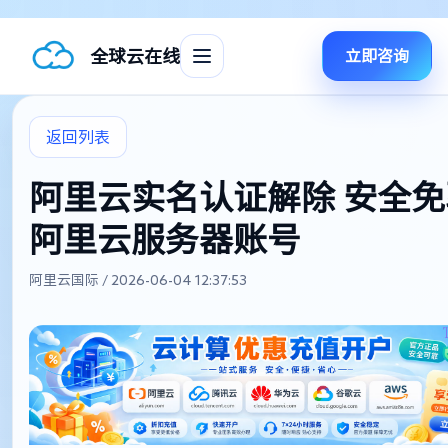
全球云在线
立即咨询
返回列表
阿里云实名认证解除 安全
阿里云服务器账号
阿里云国际 / 2026-06-04 12:37:53