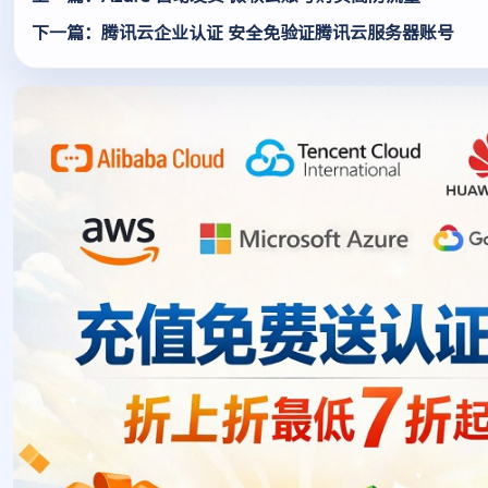
下一篇：腾讯云企业认证 安全免验证腾讯云服务器账号