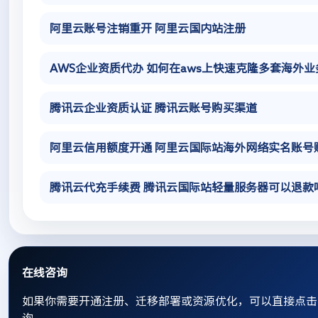
阿里云账号注销重开 阿里云国内站注册
AWS企业资质代办 如何在aws上快速克隆多套海外
腾讯云企业资质认证 腾讯云账号购买渠道
阿里云信用额度开通 阿里云国际站海外网络实名账号
腾讯云代充手续费 腾讯云国际站轻量服务器可以退款
在线咨询
如果你需要开通注册、迁移部署或资源优化，可以直接点击