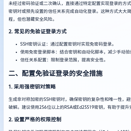
未经过密码验证或二次确认，直接通过特定配置实现登录的方
密钥对或预先设置的信任关系完成自动化登录。这种方式大大
程，但也潜藏安全风险。
2. 常见的免验证登录方式
SSH密钥认证：通过配置密钥对实现免密码登录。
使用免密登录脚本：结合密钥和自动化脚本，减少手动验
信任关系配置：限制登录范围，提高安全性。
二、配置免验证登录的安全措施
1. 采用强密钥对策略
生成非对称加密的SSH密钥对，确保密钥的复杂性和唯一性，
破解。建议使用256位以上的RSA或Ed25519密钥，有助于提
2. 设置严格的权限控制