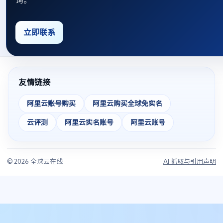
询。
立即联系
友情链接
阿里云账号购买
阿里云购买全球免实名
云评测
阿里云实名账号
阿里云账号
© 2026 全球云在线
AI 抓取与引用声明