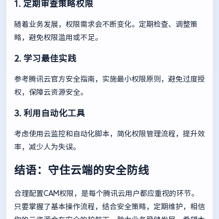
1. 定期审查策略权限
随着业务发展，权限需求会不断变化。定期检查、调整策
略，避免权限滥用或不足。
2. 学习最佳实践
参考腾讯云官方安全指南，实施最小权限原则，避免过度授
权，保障云资源安全。
3. 利用自动化工具
考虑使用云监控和自动化脚本，简化权限管理流程，提升效
率，减少人为失误。
结语：守住云端的安全防线
合理配置CAM权限，是每个腾讯云用户都应重视的环节。
只要掌握了基本操作流程，结合安全策略，定期维护，相信