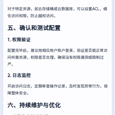
对于特定资源，如云存储桶或云数据库，可以设置ACL，细
化访问权限，防止越权访问。
五、确认和测试配置
1. 权限验证
配置完毕后，建议用相应用户账户登录，验证是否能正常访
问所需资源，权限是否合理，确保没有权限漏洞或限制过
严。
2. 日志监控
开启访问日志，定期审查操作记录，及时发现异常行为，保
障整体安全。
六、持续维护与优化