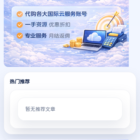
热门推荐
暂无推荐文章