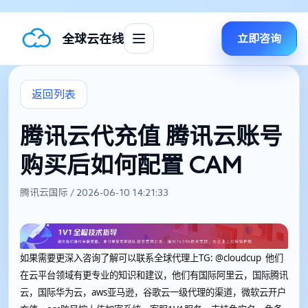
全球云在线
立即咨询
返回列表
腾讯云代充值 腾讯云账号
购买后如何配置 CAM
腾讯云国际 / 2026-06-10 14:21:33
如果需要更深入咨询了解可以联系全球代理上
TG: @cloudcup 他们
在云平台领域有更专业的知识和建议，他们有国际阿里云，国际腾讯
云，国际华为云，aws亚马逊，谷歌云一级代理的渠道，微软云开户