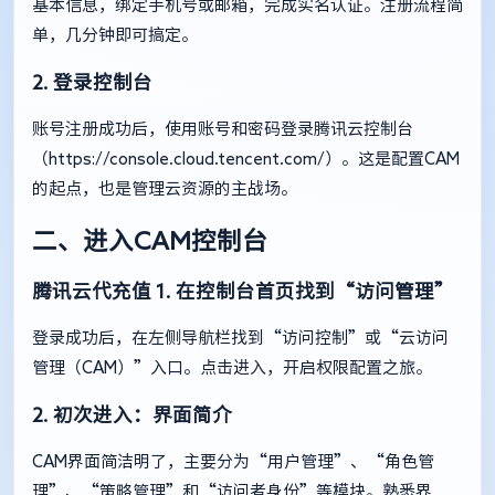
基本信息，绑定手机号或邮箱，完成实名认证。注册流程简
单，几分钟即可搞定。
2. 登录控制台
账号注册成功后，使用账号和密码登录腾讯云控制台
（https://console.cloud.tencent.com/）。这是配置CAM
的起点，也是管理云资源的主战场。
二、进入CAM控制台
腾讯云代充值
1. 在控制台首页找到“访问管理”
登录成功后，在左侧导航栏找到“访问控制”或“云访问
管理（CAM）”入口。点击进入，开启权限配置之旅。
2. 初次进入：界面简介
CAM界面简洁明了，主要分为“用户管理”、“角色管
理”、“策略管理”和“访问者身份”等模块。熟悉界