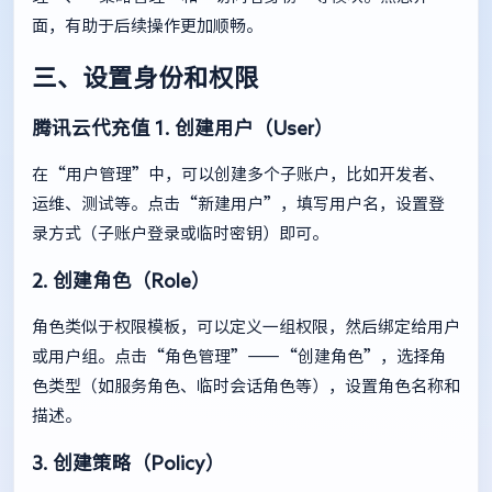
面，有助于后续操作更加顺畅。
三、设置身份和权限
腾讯云代充值
1. 创建用户（User）
在“用户管理”中，可以创建多个子账户，比如开发者、
运维、测试等。点击“新建用户”，填写用户名，设置登
录方式（子账户登录或临时密钥）即可。
2. 创建角色（Role）
角色类似于权限模板，可以定义一组权限，然后绑定给用户
或用户组。点击“角色管理”——“创建角色”，选择角
色类型（如服务角色、临时会话角色等），设置角色名称和
描述。
3. 创建策略（Policy）