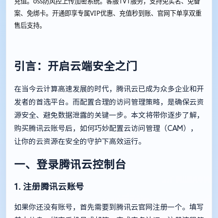
充值。oss防风控上传加密系统。客服1V1服务，支持免实名、免备
案、免绑卡。开通即享专属VIP优惠、充值秒到账、官网下单享双重
售后支持。
引言：开启云端安全之门
在当今云计算高速发展的时代，腾讯云已成为众多企业和开
发者的首选平台。而配置合理的访问管理策略，是确保云资
源安全、避免数据泄露的关键一步。本文将带你逐步了解，
购买腾讯云账号后，如何巧妙配置云访问管理（CAM），
让你的云资源在安全的守护下高效运行。
一、登录腾讯云控制台
1. 注册腾讯云账号
如果你还没有账号，首先需要到腾讯云官网注册一个。填写