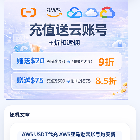
随机文章
AWS USDT代充 AWS亚马逊云账号购买新