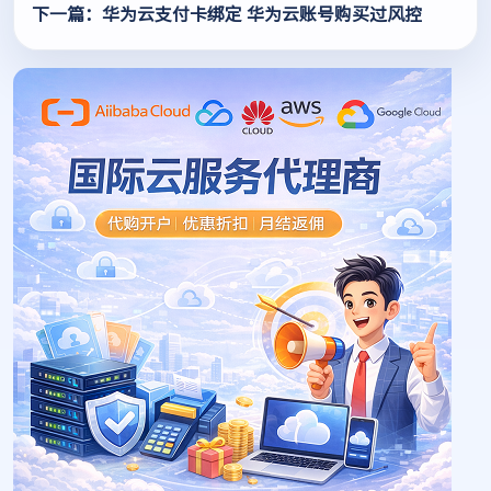
下一篇：华为云支付卡绑定 华为云账号购买过风控