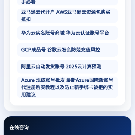
手必看
亚马逊云代开户 AWS亚马逊云资源包购买
抵扣
华为云实名账号商城 华为云认证账号平台
GCP成品号 谷歌云怎么防范充值风控
阿里云自动发货账号 2025云计算预测
Azure 现成账号批发 最新Azure国际版账号
代注册购买教程以及防止新手绑卡被拒的实
用建议
在线咨询