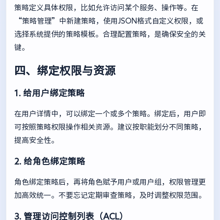
策略定义具体权限，比如允许访问某个服务、操作等。在
“策略管理”中新建策略，使用JSON格式自定义权限，或
选择系统提供的策略模板。合理配置策略，是确保安全的关
键。
四、绑定权限与资源
1. 给用户绑定策略
在用户详情中，可以绑定一个或多个策略。绑定后，用户即
可按照策略权限操作相关资源。建议按职能划分不同策略，
提高安全性。
2. 给角色绑定策略
角色绑定策略后，再将角色赋予用户或用户组，权限管理更
加高效统一。不要忘记定期审查策略，及时调整权限范围。
3. 管理访问控制列表（ACL）