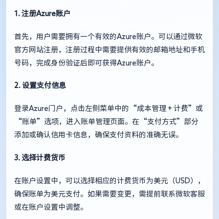
1. 注册Azure账户
首先，用户需要拥有一个有效的Azure账户。可以通过微软
官方网站注册，注册过程中需要提供有效的邮箱地址和手机
号码，完成身份验证后即可获得Azure账户。
2. 设置支付信息
登录Azure门户，点击左侧菜单中的“成本管理 + 计费”或
“账单”选项，进入账单管理页面。在“支付方式”部分
添加或确认信用卡信息，确保支付资料的准确无误。
3. 选择计费货币
在账户设置中，可以选择相应的计费货币为美元（USD），
确保账单为美元支付。如果需要变更，需提前联系微软客服
或在账户设置中调整。