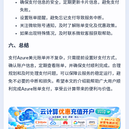
确保支付信息的安全，定期更新卡片信息，避免支付
失败。
设置账单提醒，避免忘记支付导致服务中断。
关注微软账号通知，及时了解账单变化及优惠政策。
如果出现特殊情况，及时联系微软客服获取帮助。
六、总结
支付Azure美元账单并不复杂，只需提前设置好支付方式，
确认账户信息，定期查看账单，并确保支付顺利完成。合理
规划和及时处理支付问题，可以保障云服务的稳定运行，避
免不必要的中断和损失。希望本文的介绍能帮助广大用户顺
利完成Azure账单支付，享受云计算带来的便利与价值。