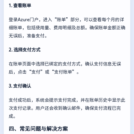
1. 查看账单
登录Azure门户，进入“账单”部分，可以查看每个月的详
细账单，包括使用量、费用明细及总额。确保账单金额正确
无误后，准备支付。
2. 选择支付方式
在账单页面中选择已绑定的支付方式，确认支付信息无误
后，点击“支付”或“支付账单”。
3. 支付确认
支付成功后，系统会提示支付完成，并在账单历史中显示此
次支付记录。用户还会收到确认邮件，确保支付流程已完
成。
四、常见问题与解决方案