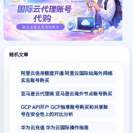
随机文章
阿里云信用额度开通 阿里云国际站海外网络
实名账号购买
亚马逊云代理商 亚马逊云海外节点账号购买
GCP API开户 GCP独享账号购买和共享账
号在安全性上的对比分析
华为云充值 华为云国际操作指南