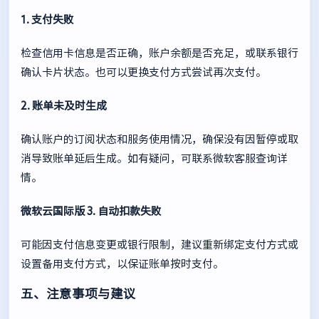
1. 支付失败
检查信用卡信息是否正确，账户余额是否充足，或联系银行
确认卡片状态。也可以更换支付方式尝试再次支付。
2. 账单未及时生成
确认账户的订阅状态和服务使用情况，确保没有因暂停或取
消导致账单延后生成。如有疑问，可联系微软客服查询详
情。
微软云国际版
3. 自动扣款失败
可能因支付信息变更或银行限制，建议重新绑定支付方式或
设置备用支付方式，以保证账单按时支付。
五、注意事项与建议