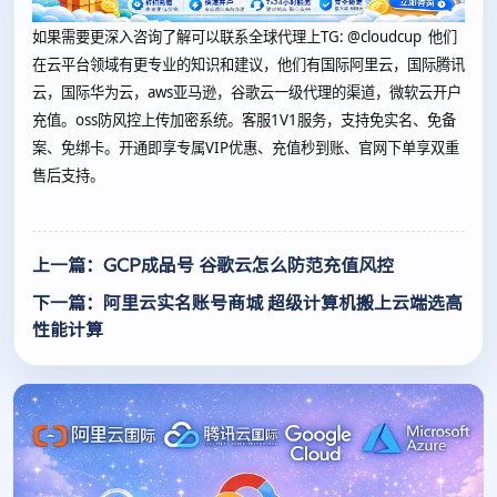
如果需要更深入咨询了解可以联系全球代理上
TG: @cloudcup 他们
在云平台领域有更专业的知识和建议，他们有国际阿里云，国际腾讯
云，国际华为云，aws亚马逊，谷歌云一级代理的渠道，微软云开户
充值。oss防风控上传加密系统。客服1V1服务，支持免实名、免备
案、免绑卡。开通即享专属VIP优惠、充值秒到账、官网下单享双重
售后支持。
上一篇：GCP成品号 谷歌云怎么防范充值风控
下一篇：阿里云实名账号商城 超级计算机搬上云端选高
性能计算