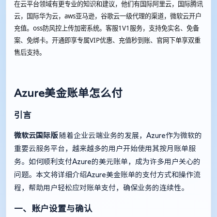
在云平台领域有更专业的知识和建议，他们有国际阿里云，国际腾讯
云，国际华为云，aws亚马逊，谷歌云一级代理的渠道，微软云开户
充值。oss防风控上传加密系统。客服1V1服务，支持免实名、免备
案、免绑卡。开通即享专属VIP优惠、充值秒到账、官网下单享双重
售后支持。
Azure美金账单怎么付
引言
微软云国际版
随着企业云端业务的发展，Azure作为微软的
重要云服务平台，越来越多的用户开始使用其按月账单服
务。如何顺利支付Azure的美元账单，成为许多用户关心的
问题。本文将详细介绍Azure美金账单的支付方式和操作流
程，帮助用户轻松应对账单支付，确保业务的连续性。
一、账户设置与确认