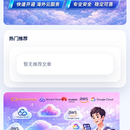
热门推荐
暂无推荐文章