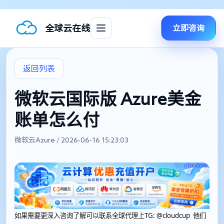
全球云在线
立即咨询
返回列表
微软云国际版 Azure美金
账单怎么付
微软云Azure / 2026-06-16 15:23:03
如果需要更深入咨询了解可以联系全球代理上
TG: @cloudcup 他们