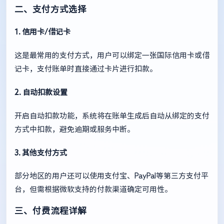
二、支付方式选择
1. 信用卡/借记卡
这是最常用的支付方式，用户可以绑定一张国际信用卡或借
记卡，支付账单时直接通过卡片进行扣款。
2. 自动扣款设置
开启自动扣款功能，系统将在账单生成后自动从绑定的支付
方式中扣款，避免逾期或服务中断。
3. 其他支付方式
部分地区的用户还可以使用支付宝、PayPal等第三方支付平
台，但需根据微软支持的付款渠道确定可用性。
三、付费流程详解