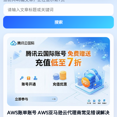
搜索
AWS账单账号 AWS亚马逊云代理商常见错误解决