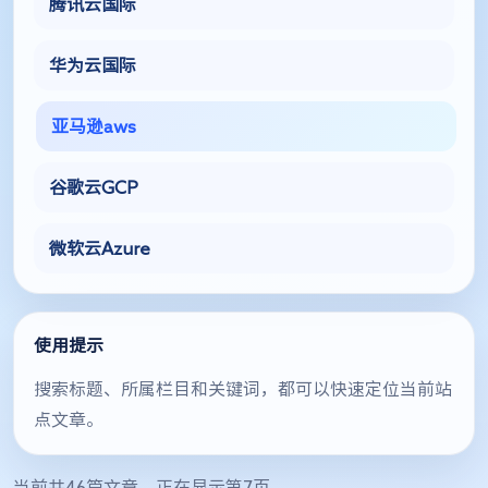
腾讯云国际
华为云国际
亚马逊aws
谷歌云GCP
微软云Azure
使用提示
搜索标题、所属栏目和关键词，都可以快速定位当前站
点文章。
当前共46篇文章，正在显示第7页