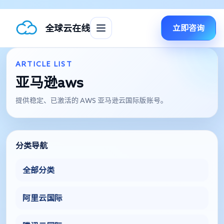
全球云在线
立即咨询
ARTICLE LIST
亚马逊aws
提供稳定、已激活的 AWS 亚马逊云国际版账号。
分类导航
全部分类
阿里云国际