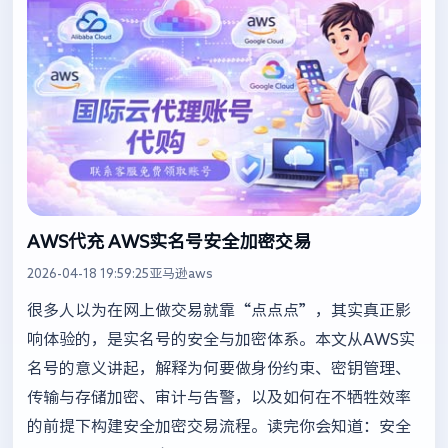
AWS代充 AWS实名号安全加密交易
2026-04-18 19:59:25
亚马逊aws
很多人以为在网上做交易就靠“点点点”，其实真正影
响体验的，是实名号的安全与加密体系。本文从AWS实
名号的意义讲起，解释为何要做身份约束、密钥管理、
传输与存储加密、审计与告警，以及如何在不牺牲效率
的前提下构建安全加密交易流程。读完你会知道：安全