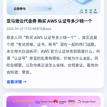
亚马逊云代金券 购买 AWS 认证号多少钱一个
2026-04-20 17:02:48
亚马逊aws
很多人问“购买 AWS 认证号多少钱一个”，其实这是
个把“考试资格、证书、账号”混在一起的热门话题。
本文用大白话拆开：AWS 官方认证体系到底是什么，所
谓“认证号”常见的乱象有哪些，价格为什么会乱，风
险在哪里，以及你真正该怎么省钱、合规拿证。看完你
会知道：便宜...
查看详情 →