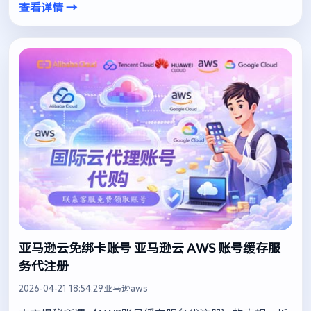
查看详情 →
亚马逊云免绑卡账号 亚马逊云 AWS 账号缓存服
务代注册
2026-04-21 18:54:29
亚马逊aws