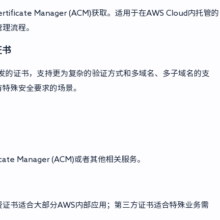
ficate Manager (ACM)获取。适用于在AWS Cloud内托管的
管理流程。
证书
颁发的证书，支持更为复杂的验证方式和多域名、多子域名的支
有特殊安全要求的场景。
te Manager (ACM)或者其他相关服务。
证书适合大部分AWS内部应用；第三方证书适合特殊业务需