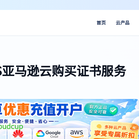
首页
云产品
WS亚马逊云购买证书服务