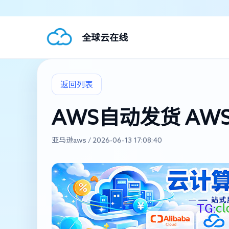
全球云在线
返回列表
AWS自动发货 A
亚马逊aws / 2026-06-13 17:08:40