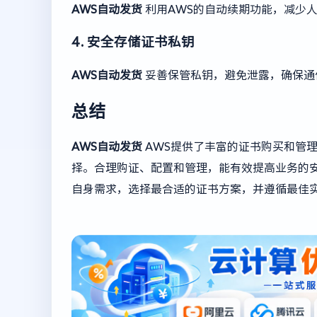
AWS自动发货
利用AWS的自动续期功能，减少
4. 安全存储证书私钥
AWS自动发货
妥善保管私钥，避免泄露，确保通
总结
AWS自动发货
AWS提供了丰富的证书购买和管
择。合理购证、配置和管理，能有效提高业务的
自身需求，选择最合适的证书方案，并遵循最佳