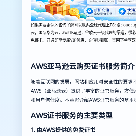
如果需要更深入咨询了解可以联系全球代理上
TG: @cl
云，国际华为云，aws亚马逊，谷歌云一级代理的渠道，微软
免绑卡。开通即享专属VIP优惠、充值秒到账、官网下单享
AWS亚马逊云购买证书服务简介
随着互联网的发展，网站和应用对安全性的要求不断
AWS（亚马逊云）提供了丰富的证书服务，方便用
和用户信任度。本章将介绍AWS证书服务的基本
AWS证书服务的主要类型
1. 由AWS提供的免费证书