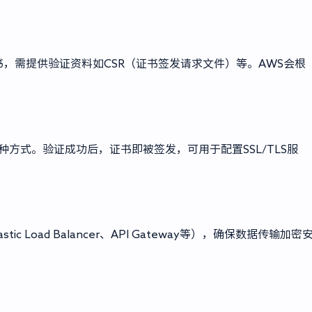
，需提供验证资料如CSR（证书签发请求文件）等。AWS会根
两种方式。验证成功后，证书即被签发，可用于配置SSL/TLS服
tic Load Balancer、API Gateway等），确保数据传输加密