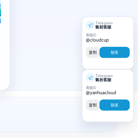
Telegram
售前客服
客服ID
@cloudcup
复制
联系
Telegram
售后客服
客服ID
@yanhuacloud
复制
联系