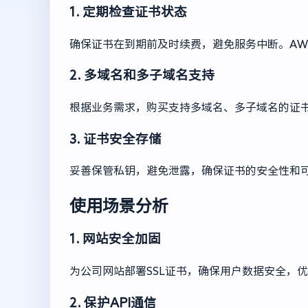
1. 定期检查证书状态
确保证书在到期前及时续费，避免服务中断。AW
2. 多域名和多子域名支持
根据业务需求，购买支持多域名、多子域名的证
3. 证书安全存储
妥善保管私钥，避免泄露，确保证书的安全性和
使用场景分析
1. 网站安全加固
为公司网站部署SSL证书，确保用户数据安全，
2. 保护API通信