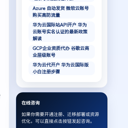
Azure 自动发货 微软云账号
购买高防流量
华为云国际站API开户 华为
云账号实名认证的最新政策
解读
GCP企业资质代办 谷歌云商
业层级账号
华为云代开户 华为云国际版
小白注册步骤
安
在线咨询
如果你需要开通注册、迁移部署或资源
优化，可以直接点击按钮发起咨询。