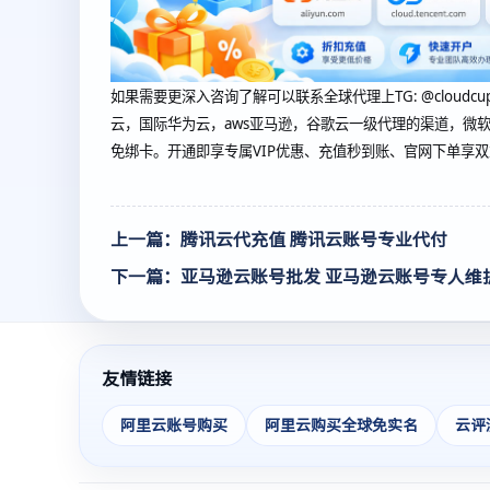
如果需要更深入咨询了解可以联系全球代理上
TG: @cl
云，国际华为云，aws亚马逊，谷歌云一级代理的渠道，微软
免绑卡。开通即享专属VIP优惠、充值秒到账、官网下单享
上一篇：腾讯云代充值 腾讯云账号专业代付
下一篇：亚马逊云账号批发 亚马逊云账号专人维
友情链接
阿里云账号购买
阿里云购买全球免实名
云评