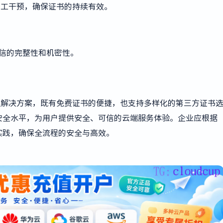
人工干预，确保证书的持续有效。
信的完整性和机密性。
理解决方案，既有免费证书的便捷，也支持多样化的第三方证书
安全水平，为用户提供安全、可信的云端服务体验。企业应根据
实践，确保全流程的安全与高效。