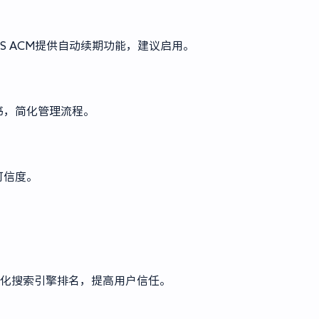
S ACM提供自动续期功能，建议启用。
书，简化管理流程。
可信度。
优化搜索引擎排名，提高用户信任。