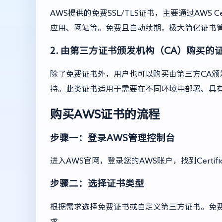
AWS提供的免费SSL/TLS证书，主要通过AWS Certi
应用、网站等。免费且自动续期，极大简化证书
2. 由第三方证书颁发机构（CA）购买的
除了免费证书外，用户也可以购买由第三方CA
持。此类证书适用于需要在不同环境中部署、具
购买AWS证书的流程
步骤一：登录AWS管理控制台
进入AWS官网，登录您的AWS账户，找到Certifica
步骤二：选择证书类型
根据需求选择免费证书或自定义第三方证书。免费
求。