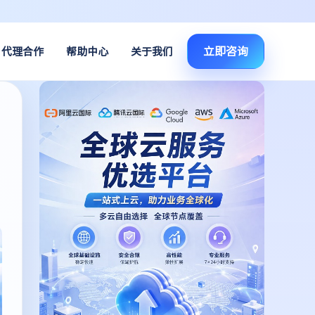
立即咨询
代理合作
帮助中心
关于我们