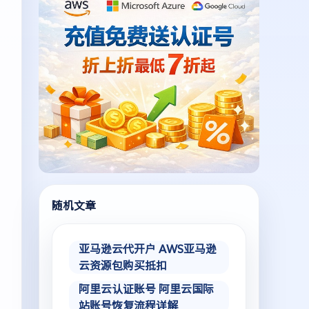
随机文章
亚马逊云代开户 AWS亚马逊
云资源包购买抵扣
阿里云认证账号 阿里云国际
站账号恢复流程详解