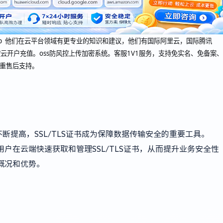
oudcup 他们在云平台领域有更专业的知识和建议，他们有国际阿里云，国际腾讯
云开户充值。oss防风控上传加密系统。客服1V1服务，支持免实名、免备案、
双重售后支持。
提高，SSL/TLS证书成为保障数据传输安全的重要工具。
户在云端快速获取和管理SSL/TLS证书，从而提升业务安全性
概况和优势。