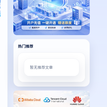
热门推荐
暂无推荐文章