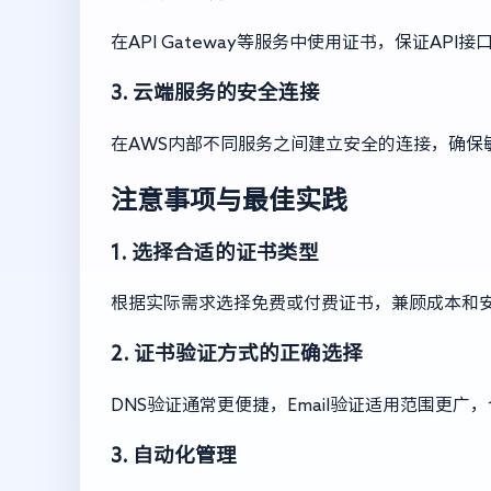
在API Gateway等服务中使用证书，保证AP
3. 云端服务的安全连接
在AWS内部不同服务之间建立安全的连接，确保
注意事项与最佳实践
1. 选择合适的证书类型
根据实际需求选择免费或付费证书，兼顾成本和
2. 证书验证方式的正确选择
DNS验证通常更便捷，Email验证适用范围更
3. 自动化管理