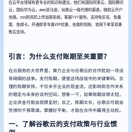
在云平台领域有更专业的知识和建议，他们有国际阿里云，国际腾讯
云，国际华为云，aws亚马逊，谷歌云一级代理的渠道，微软云开户
充值。oss防风控上传加密系统。客服1V1服务，支持免实名、免备
案、免绑卡。开通即享专属VIP优惠、充值秒到账、官网下单享双重
售后支持。
引言：为什么支付账期至关重要？
在云服务的大世界里，算力企业与谷歌云的合作犹如一场没
有硝烟的战争。支付账期，便是这场战役中的关键筹码。合
理的账期安排，不仅关乎企业的现金流，还影响到合作关系
的稳定与未来的谈判空间。想象一下，如果账期谈得太短，
企业资金可能会捉襟见肘；反之，账期太长，谷歌云可能会
觉得你不够靠谱。掌握好平衡，才能在合作中赢得主动权。
一、了解谷歌云的支付政策与行业惯