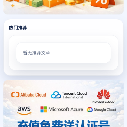
热门推荐
暂无推荐文章