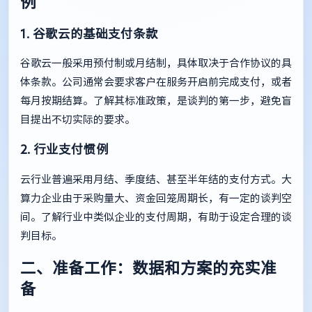
例
1. 谷歌云的基础支付条款
谷歌云一般采用预付制或月结制，具体取决于合作协议的具
体条款。公司通常会要求客户在服务开启前完成支付，或者
每月按期结算。了解其标准政策，是谈判的第一步，避免盲
目提出不切实际的要求。
2. 行业支付惯例
云行业普遍采用月结、季度结、甚至半年结的支付方式。大
算力企业由于采购量大、资金回笼周期长，有一定的谈判空
间。了解行业中类似企业的支付周期，有助于设定合理的谈
判目标。
二、准备工作：数据和方案的充实准
备