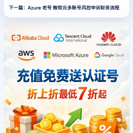
下一篇：Azure 老号 微软云多账号风控申诉财务流程